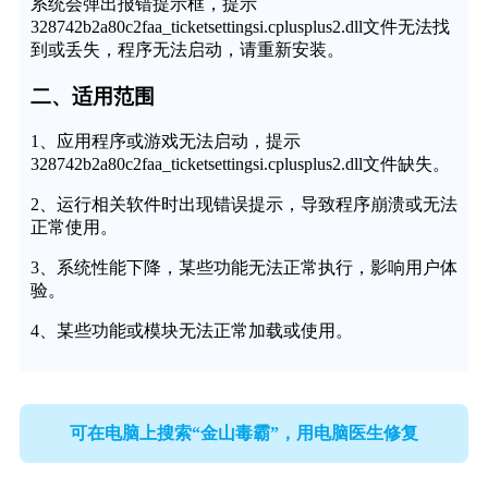
系统会弹出报错提示框，提示
328742b2a80c2faa_ticketsettingsi.cplusplus2.dll文件无法找
到或丢失，程序无法启动，请重新安装。
二、适用范围
1、应用程序或游戏无法启动，提示
328742b2a80c2faa_ticketsettingsi.cplusplus2.dll文件缺失。
2、运行相关软件时出现错误提示，导致程序崩溃或无法
正常使用。
3、系统性能下降，某些功能无法正常执行，影响用户体
验。
4、某些功能或模块无法正常加载或使用。
可在电脑上搜索“金山毒霸”，用电脑医生修复