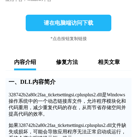
请在电脑端访问下载
*点击按钮复制链接
内容介绍
修复方法
相关文章
一、DLL内容简介
328742b2a80c2faa_ticketsettingsi.cplusplus2.dll是Windows
操作系统中的一个动态链接库文件，允许程序模块化和
代码重用，减少重复代码的存在，从而节省存储空间并
提高代码的效率。
如果328742b2a80c2faa_ticketsettingsi.cplusplus2.dll文件缺
失或损坏，可能会导致应用程序无法正常启动或运行，