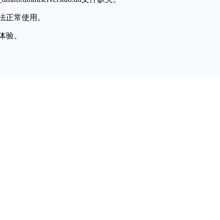
法正常使用。
体验。