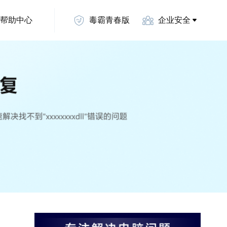
帮助中心
毒霸青春版
企业安全