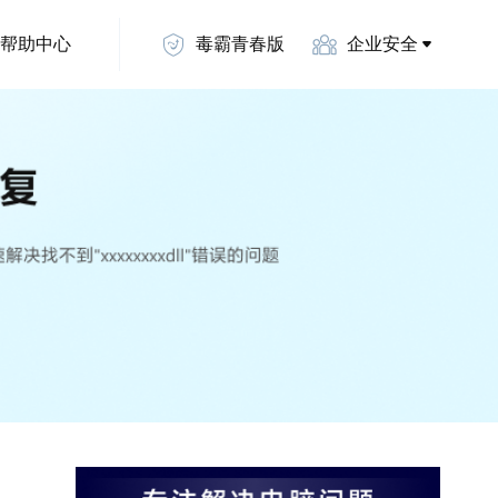
帮助中心
毒霸青春版
企业安全