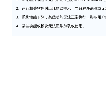
2、运行相关软件时出现错误提示，导致程序崩溃或无
3、系统性能下降，某些功能无法正常执行，影响用户
4、某些功能或模块无法正常加载或使用。