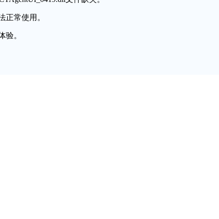
法正常使用。
体验。