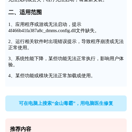
二、适用范围
1、应用程序或游戏无法启动，提示
4f466b41fa387a8c_dmms.config.dll文件缺失。
2、运行相关软件时出现错误提示，导致程序崩溃或无法
正常使用。
3、系统性能下降，某些功能无法正常执行，影响用户体
验。
4、某些功能或模块无法正常加载或使用。
可在电脑上搜索“金山毒霸”，用电脑医生修复
推荐内容