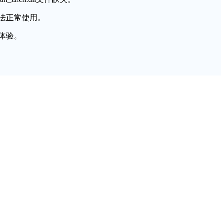
法正常使用。
体验。