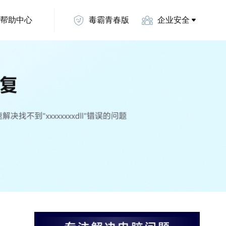
帮助中心
毒霸青春版
企业安全