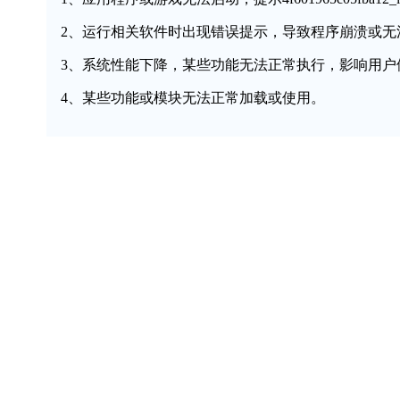
2、运行相关软件时出现错误提示，导致程序崩溃或无
3、系统性能下降，某些功能无法正常执行，影响用户
4、某些功能或模块无法正常加载或使用。