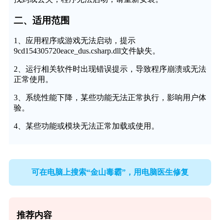
二、适用范围
1、应用程序或游戏无法启动，提示
9cd154305720eace_dus.csharp.dll文件缺失。
2、运行相关软件时出现错误提示，导致程序崩溃或无法
正常使用。
3、系统性能下降，某些功能无法正常执行，影响用户体
验。
4、某些功能或模块无法正常加载或使用。
可在电脑上搜索“金山毒霸”，用电脑医生修复
推荐内容