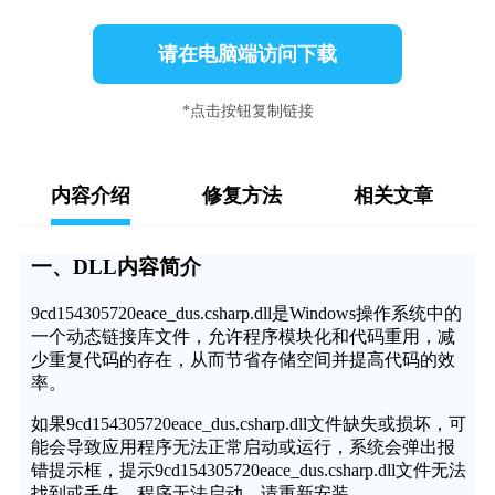
请在电脑端访问下载
*点击按钮复制链接
内容介绍
修复方法
相关文章
一、DLL内容简介
9cd154305720eace_dus.csharp.dll是Windows操作系统中的
一个动态链接库文件，允许程序模块化和代码重用，减
少重复代码的存在，从而节省存储空间并提高代码的效
率。
如果9cd154305720eace_dus.csharp.dll文件缺失或损坏，可
能会导致应用程序无法正常启动或运行，系统会弹出报
错提示框，提示9cd154305720eace_dus.csharp.dll文件无法
找到或丢失，程序无法启动，请重新安装。