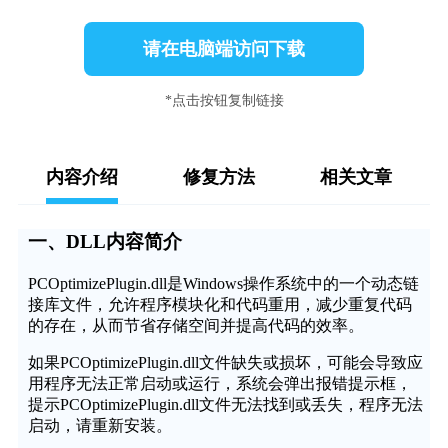
请在电脑端访问下载
*点击按钮复制链接
内容介绍
修复方法
相关文章
一、DLL内容简介
PCOptimizePlugin.dll是Windows操作系统中的一个动态链
接库文件，允许程序模块化和代码重用，减少重复代码
的存在，从而节省存储空间并提高代码的效率。
如果PCOptimizePlugin.dll文件缺失或损坏，可能会导致应
用程序无法正常启动或运行，系统会弹出报错提示框，
提示PCOptimizePlugin.dll文件无法找到或丢失，程序无法
启动，请重新安装。