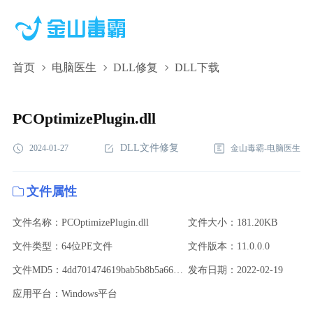
首页
电脑医生
DLL修复
DLL下载
PCOptimizePlugin.dll,PCOptimizePlugin.dll下
载,PCOptimizePlugin.dll修复
PCOptimizePlugin.dll
DLL文件修复
2024-01-27
金山毒霸-电脑医生
文件属性
文件名称：PCOptimizePlugin.dll
文件大小：181.20KB
文件类型：64位PE文件
文件版本：11.0.0.0
文件MD5：4dd701474619bab5b8b5a669c2ee0e5d
发布日期：2022-02-19
应用平台：Windows平台