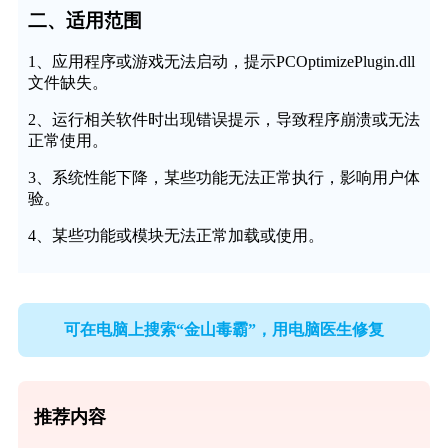
二、适用范围
1、应用程序或游戏无法启动，提示PCOptimizePlugin.dll
文件缺失。
2、运行相关软件时出现错误提示，导致程序崩溃或无法
正常使用。
3、系统性能下降，某些功能无法正常执行，影响用户体
验。
4、某些功能或模块无法正常加载或使用。
可在电脑上搜索“金山毒霸”，用电脑医生修复
推荐内容