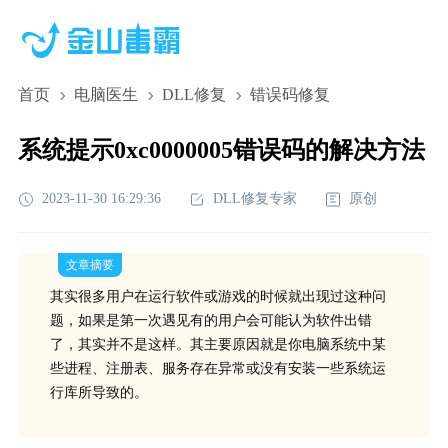
首页
电脑医生
DLL修复
错误码修复
系统提示0xc0000005错误码的解决方法
2023-11-30 16:29:36
DLL修复专家
原创
文章摘要
其实很多用户在运行软件或游戏的时候就出现过这种问
题，如果是第一次遇见有的用户会可能认为软件出错
了，其实并不是这样。其主要原因就是你电脑系统中某
些进程、注册表、服务存在异常或没有安装一些系统运
行库所导致的。