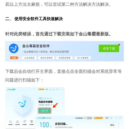
若以上方法太麻烦，可以尝试第二种方法解决方法解决。
二、 使用安全软件工具快速解决
针对此类错误，首先通过下载安装如下金山毒霸最新版。
下载后会自动打开主界面，直接点击全面扫描会对系统异常等
问题进行扫描如下：