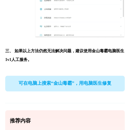
三、 如果以上方法仍然无法解决问题，建议使用
金山毒霸电脑医生
1v1人工服务。
可在电脑上搜索“金山毒霸”，用电脑医生修复
推荐内容