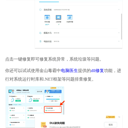
点击一键修复即可修复系统异常，系统垃圾等问题。
你还可以试试使用金山毒霸中
电脑医生
提供的
dll修复
功能，进
行对系统运行时库和.NET框架等问题排查修复。