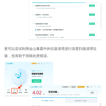
更可以尝试利用金山毒霸中的垃圾清理进行深度扫描清理垃
圾，也有助于排除此类错误。