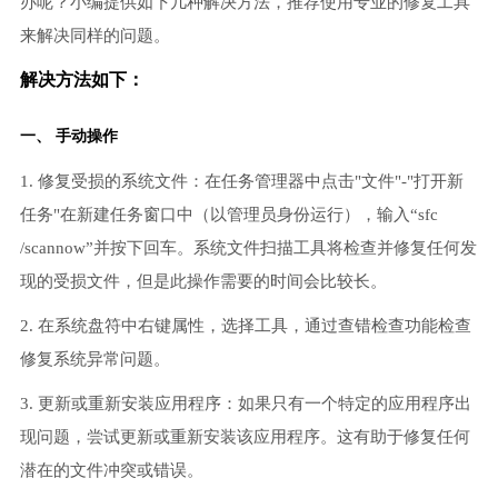
办呢？小编提供如下几种解决方法，推荐使用专业的修复工具
来解决同样的问题。
解决方法如下：
一、 手动操作
1. 修复受损的系统文件：在任务管理器中点击"文件"-"打开新
任务"在新建任务窗口中（以管理员身份运行），输入“sfc
/scannow”并按下回车。系统文件扫描工具将检查并修复任何发
现的受损文件，但是此操作需要的时间会比较长。
2. 在系统盘符中右键属性，选择工具，通过查错检查功能检查
修复系统异常问题。
3. 更新或重新安装应用程序：如果只有一个特定的应用程序出
现问题，尝试更新或重新安装该应用程序。这有助于修复任何
潜在的文件冲突或错误。