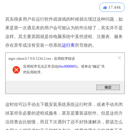
17.44k
其实很多用户在运行软件或游戏的时候就出现过这种问题，如
果是第一次遇见有的用户会可能认为软件出错了，其实并不是
这样。其主要原因就是你电脑系统中某些进程、注册表、服务
存在异常或没有安装一些系统
运行库
所导致的。
mgtv-client-6.7.9.0-1234-2.exe - 应用程序错误
应用程序无法正常启动(
0xc0000005
)。请单击“确定”关
闭应用程序。
这时你可以手动去下载安装系统系统运行时库，或者手动关闭
掉某些非必要的进程或服务，甚至是重装该软件。但是这些方
法排查会比较慢，而且下次遇到了还不好快速解决，那该怎么