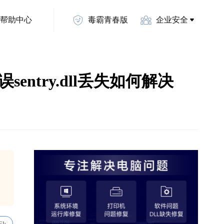
帮助中心
毒霸青春版
企业安全
统错误sentry.dll丢失如何解决