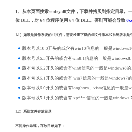
1、从本页面搜索sentry.dll文件，下载并拷贝到指定目录。
位 DLL，对 64 位程序使用 64 位 DLL。否则可能会导致
0x
1.1）如果是操作系统的dll文件，需要检查下载的dll文件版本和系统版本
版本号以10.0开头的或含有win10信息的一般是windows
版本号以6.3开头的或含有win8.1信息的一般是windows8
版本号以6.2开头的或含有win8信息的一般是windows8
版本号以6.1开头的或含有 win7信息的一般是windows7
版本号以6.0开头的或含有longhorn、vista信息的一般是win
版本号以5.1开头的或含有 xp*** 信息的一般是windows
1.2）系统文件存放目录
不同操作系统，存放目录如下：