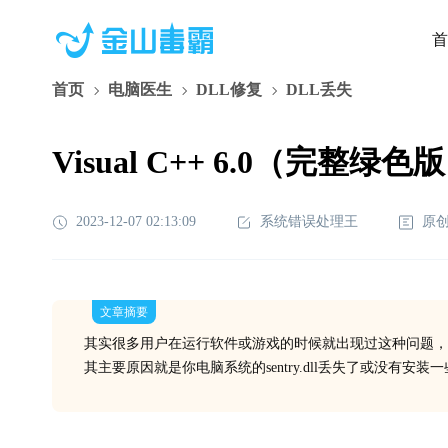
首
首页
电脑医生
DLL修复
DLL丢失
Visual C++ 6.0（完整绿色版
2023-12-07 02:13:09
系统错误处理王
原
文章摘要
其实很多用户在运行软件或游戏的时候就出现过这种问题，
其主要原因就是你电脑系统的sentry.dll丢失了或没有安