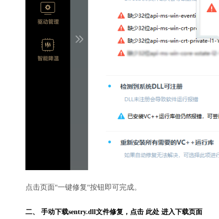
点击页面"一键修复"按钮即可完成。
二、 手动下载sentry.dll文件修复，
点击 此处 进入下载页面