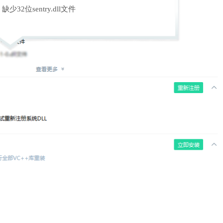
缺少32位sentry.dll文件