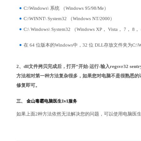
C:\Windows\ 系统 （Windows 95/98/Me）
C:\WINNT\ System32 （Windows NT/2000）
C:\ Windows\ System32 （Windows XP， Vista， 7， 8，
在 64 位版本的Windows中，32 位 DLL存放文件夹为C:\Wind
2、dll文件拷贝完成后，打开“开始-运行-输入regsvr32 sentry
方法相对第一种方法复杂很多，如果您对电脑不是很熟悉的话
修复即可。
三、
金山毒霸电脑医生
1v1服务
如果上面2种方法依然无法解决您的问题，可以使用电脑医生