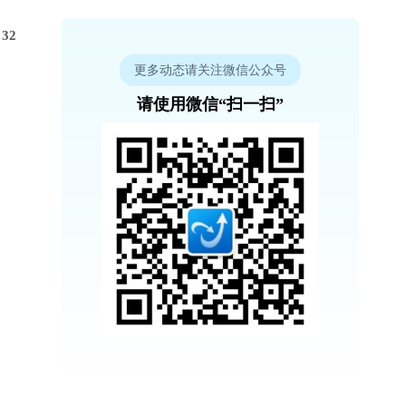
32
更多动态请关注微信公众号
请使用微信“扫一扫”