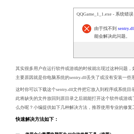
QQGame_1_1.exe - 系统错误
由于找不到
sentry.dl
能会解决此问题。
其实很多用户在运行软件或游戏的时候就出现过这种问题，
主要原因就是你电脑系统的sentry.dll丢失了或没有安装一些
这时你可以下载这个sentry.dll文件把它放入到程序或系
此将缺失的文件放回到原目录之后就能打开这个软件或游戏
么办呢？小编提供如下几种解决方法，推荐使用专业的修复
快速解决方法如下：