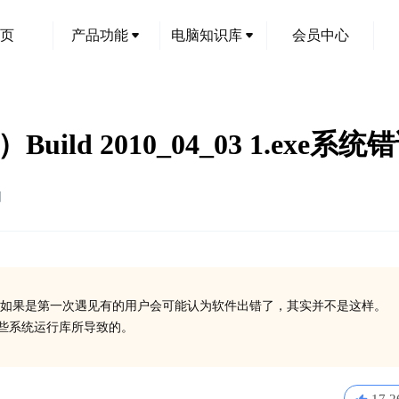
页
产品功能
电脑知识库
会员中心
）Build 2010_04_03 1.exe系
创
如果是第一次遇见有的用户会可能认为软件出错了，其实并不是这样。
装一些系统运行库所导致的。