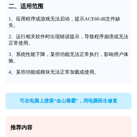
二、适用范围
1、应用程序或游戏无法启动，提示ACE60.dll文件缺
失。
2、运行相关软件时出现错误提示，导致程序崩溃或无法
正常使用。
3、系统性能下降，某些功能无法正常执行，影响用户体
验。
4、某些功能或模块无法正常加载或使用。
可在电脑上搜索“金山毒霸”，用电脑医生修复
推荐内容