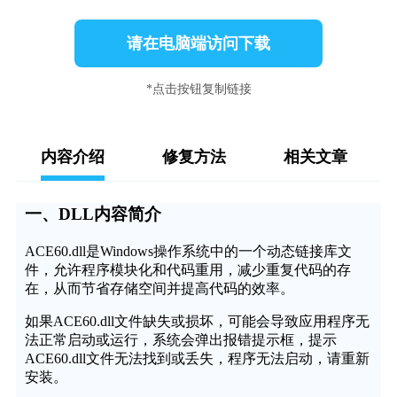
请在电脑端访问下载
*点击按钮复制链接
内容介绍
修复方法
相关文章
一、DLL内容简介
ACE60.dll是Windows操作系统中的一个动态链接库文
件，允许程序模块化和代码重用，减少重复代码的存
在，从而节省存储空间并提高代码的效率。
如果ACE60.dll文件缺失或损坏，可能会导致应用程序无
法正常启动或运行，系统会弹出报错提示框，提示
ACE60.dll文件无法找到或丢失，程序无法启动，请重新
安装。