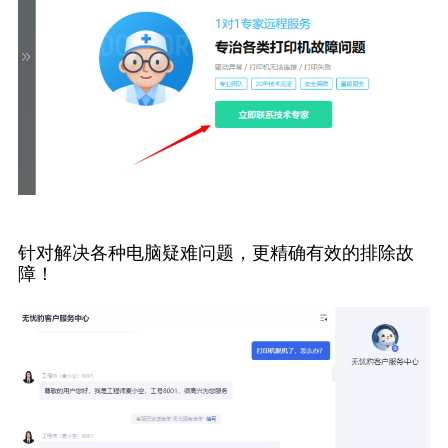
针对解决各种电脑疑难问题，更精确有效的排除故
障！