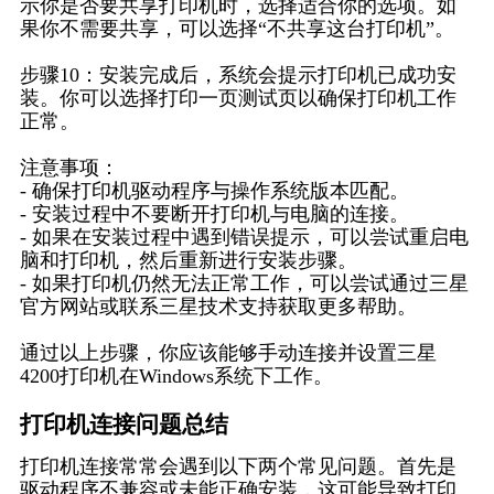
示你是否要共享打印机时，选择适合你的选项。如
果你不需要共享，可以选择“不共享这台打印机”。
步骤10：安装完成后，系统会提示打印机已成功安
装。你可以选择打印一页测试页以确保打印机工作
正常。
注意事项：
- 确保打印机驱动程序与操作系统版本匹配。
- 安装过程中不要断开打印机与电脑的连接。
- 如果在安装过程中遇到错误提示，可以尝试重启电
脑和打印机，然后重新进行安装步骤。
- 如果打印机仍然无法正常工作，可以尝试通过三星
官方网站或联系三星技术支持获取更多帮助。
通过以上步骤，你应该能够手动连接并设置三星
4200打印机在Windows系统下工作。
打印机连接问题总结
打印机连接常常会遇到以下两个常见问题。首先是
驱动程序不兼容或未能正确安装，这可能导致打印