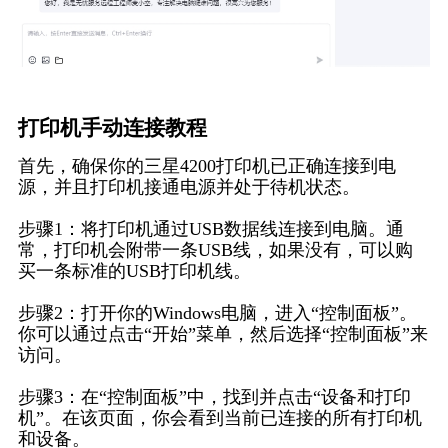
打印机手动连接教程
首先，确保你的三星4200打印机已正确连接到电
源，并且打印机接通电源并处于待机状态。
步骤1：将打印机通过USB数据线连接到电脑。通
常，打印机会附带一条USB线，如果没有，可以购
买一条标准的USB打印机线。
步骤2：打开你的Windows电脑，进入“控制面板”。
你可以通过点击“开始”菜单，然后选择“控制面板”来
访问。
步骤3：在“控制面板”中，找到并点击“设备和打印
机”。在该页面，你会看到当前已连接的所有打印机
和设备。