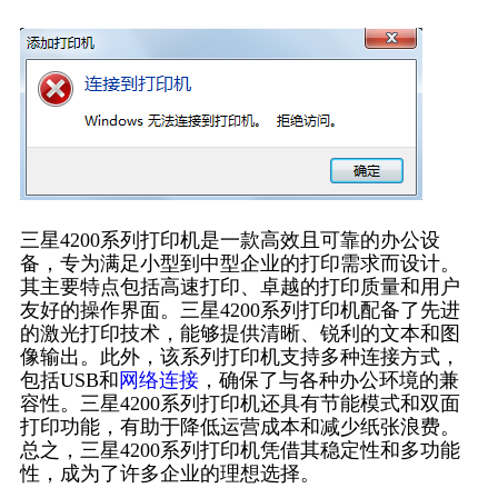
三星4200系列打印机是一款高效且可靠的办公设
备，专为满足小型到中型企业的打印需求而设计。
其主要特点包括高速打印、卓越的打印质量和用户
友好的操作界面。三星4200系列打印机配备了先进
的激光打印技术，能够提供清晰、锐利的文本和图
像输出。此外，该系列打印机支持多种连接方式，
包括USB和
网络连接
，确保了与各种办公环境的兼
容性。三星4200系列打印机还具有节能模式和双面
打印功能，有助于降低运营成本和减少纸张浪费。
总之，三星4200系列打印机凭借其稳定性和多功能
性，成为了许多企业的理想选择。