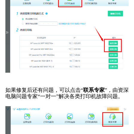
如果修复后还有问题，可以点击“
联系专家
”，由资深
电脑问题专家“一对一”解决各类打印机故障问题。