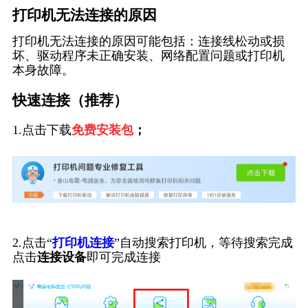
打印机无法连接的原因
打印机无法连接的原因可能包括：连接线松动或损
坏、驱动程序未正确安装、网络配置问题或打印机
本身故障。
快速连接（推荐）
1.点击下载
免费安装包
；
2.点击“
打印机连接
”自动搜索打印机，等待搜索完成
点击
连接设备
即可完成连接