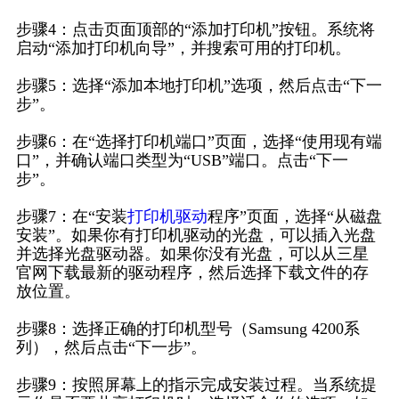
步骤4：点击页面顶部的“添加打印机”按钮。系统将
启动“添加打印机向导”，并搜索可用的打印机。
步骤5：选择“添加本地打印机”选项，然后点击“下一
步”。
步骤6：在“选择打印机端口”页面，选择“使用现有端
口”，并确认端口类型为“USB”端口。点击“下一
步”。
步骤7：在“安装
打印机驱动
程序”页面，选择“从磁盘
安装”。如果你有打印机驱动的光盘，可以插入光盘
并选择光盘驱动器。如果你没有光盘，可以从三星
官网下载最新的驱动程序，然后选择下载文件的存
放位置。
步骤8：选择正确的打印机型号（Samsung 4200系
列），然后点击“下一步”。
步骤9：按照屏幕上的指示完成安装过程。当系统提