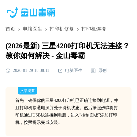
首页
电脑医生
打印机修复
打印机连接
(2026最新) 三星4200打印机无法连接？
教你如何解决 - 金山毒霸
2026-01-29 18:38:11
电脑医生
原创
文章摘要
首先，确保你的三星4200打印机已正确连接到电源，并
且打印机接通电源并处于待机状态。然后按照步骤将打
印机通过USB线连接到电脑，进入“控制面板”添加打印
机，按照提示完成安装。