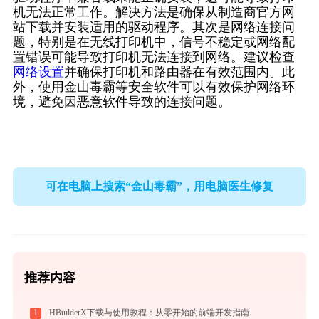
机无法正常工作。解决方法是确保从制造商官方网
站下载并安装适用的驱动程序。其次是网络连接问
题，特别是在无线打印机中，信号不稳定或网络配
置错误可能导致打印机无法连接到网络。建议检查
网络设置
并确保打印机和路由器在有效范围内。此
外，使用金山毒霸等安全软件可以有效保护网络环
境，避免因恶意软件导致的连接问题。
可在电脑上搜索“金山毒霸”，用电脑医生修复
推荐内容
1
HBuilderX下载与使用教程：从零开始的前端开发指南