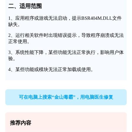
二、适用范围
1、应用程序或游戏无法启动，提示BSR404M.DLL文件
缺失。
2、运行相关软件时出现错误提示，导致程序崩溃或无法
正常使用。
3、系统性能下降，某些功能无法正常执行，影响用户体
验。
4、某些功能或模块无法正常加载或使用。
可在电脑上搜索“金山毒霸”，用电脑医生修复
推荐内容