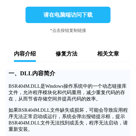
请在电脑端访问下载
*点击按钮复制链接
内容介绍
修复方法
相关文章
一、DLL内容简介
BSR404M.DLL是Windows操作系统中的一个动态链接库
文件，允许程序模块化和代码重用，减少重复代码的存
在，从而节省存储空间并提高代码的效率。
如果BSR404M.DLL文件缺失或损坏，可能会导致应用程
序无法正常启动或运行，系统会弹出报错提示框，提示
BSR404M.DLL文件无法找到或丢失，程序无法启动，请
重新安装。