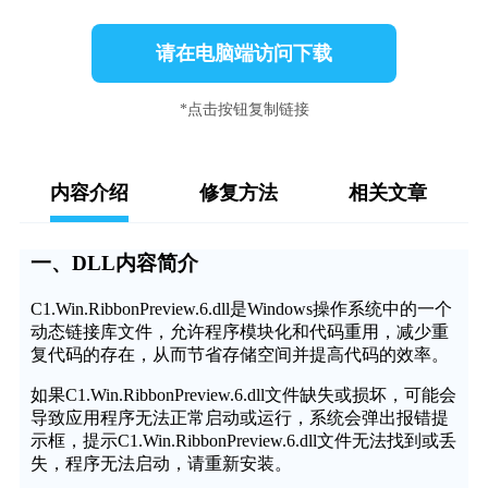
请在电脑端访问下载
*点击按钮复制链接
内容介绍
修复方法
相关文章
一、DLL内容简介
C1.Win.RibbonPreview.6.dll是Windows操作系统中的一个
动态链接库文件，允许程序模块化和代码重用，减少重
复代码的存在，从而节省存储空间并提高代码的效率。
如果C1.Win.RibbonPreview.6.dll文件缺失或损坏，可能会
导致应用程序无法正常启动或运行，系统会弹出报错提
示框，提示C1.Win.RibbonPreview.6.dll文件无法找到或丢
失，程序无法启动，请重新安装。