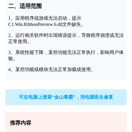
二、适用范围
1、应用程序或游戏无法启动，提示
C1.Win.RibbonPreview.6.dll文件缺失。
2、运行相关软件时出现错误提示，导致程序崩溃或无法
正常使用。
3、系统性能下降，某些功能无法正常执行，影响用户体
验。
4、某些功能或模块无法正常加载或使用。
可在电脑上搜索“金山毒霸”，用电脑医生修复
推荐内容