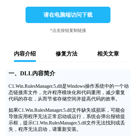
请在电脑端访问下载
*点击按钮复制链接
内容介绍
修复方法
相关文章
一、DLL内容简介
C1.Win.RulesManager.5.dll是Windows操作系统中的一个动
态链接库文件，允许程序模块化和代码重用，减少重复
代码的存在，从而节省存储空间并提高代码的效率。
如果C1.Win.RulesManager.5.dll文件缺失或损坏，可能会
导致应用程序无法正常启动或运行，系统会弹出报错提
示框，提示C1.Win.RulesManager.5.dll文件无法找到或丢
失，程序无法启动，请重新安装。