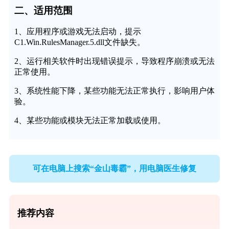
二、适用范围
1、应用程序或游戏无法启动，提示
C1.Win.RulesManager.5.dll文件缺失。
2、运行相关软件时出现错误提示，导致程序崩溃或无法
正常使用。
3、系统性能下降，某些功能无法正常执行，影响用户体
验。
4、某些功能或模块无法正常加载或使用。
可在电脑上搜索“金山毒霸”，用电脑医生修复
推荐内容