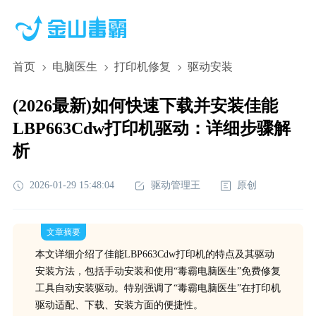
首页
电脑医生
打印机修复
驱动安装
(2026最新)如何快速下载并安装佳能
LBP663Cdw打印机驱动：详细步骤解
析
2026-01-29 15:48:04
驱动管理王
原创
文章摘要
本文详细介绍了佳能LBP663Cdw打印机的特点及其驱动
安装方法，包括手动安装和使用“毒霸电脑医生”免费修复
工具自动安装驱动。特别强调了“毒霸电脑医生”在打印机
驱动适配、下载、安装方面的便捷性。