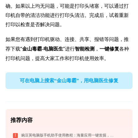
确。如果以上均无问题，可能是打印头堵塞，可以通过打
印机自带的清洁功能进行打印头清洁。完成后，试着重新
打印以检查是否解决问题。
如果您有遇到打印机驱动、连接、共享、报错等问题，推
荐下载“
”进行
，
各种
金山毒霸-电脑医生
智能检测
一键修复
打印机问题，提高大家工作和打印机使用效率。
可在电脑上搜索“金山毒霸”，用电脑医生修复
推荐内容
1
豌豆荚电脑版手机助手使用教程：海量应用一键发掘，电脑轻松管理安卓手机