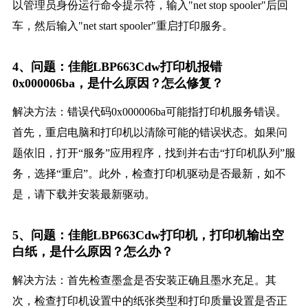
以管理员身份运行命令提示符，输入"net stop spooler"后回
车，然后输入"net start spooler"重启打印服务。
4、问题：佳能LBP663Cdw打印机报错
0x000006ba，是什么原因？怎么修复？
解决方法：错误代码0x000006ba可能指打印机服务错误。
首先，重启电脑和打印机以清除可能的错误状态。如果问
题依旧，打开“服务”应用程序，找到并右击“打印机队列”服
务，选择“重启”。此外，检查打印机驱动是否最新，如不
是，请下载并安装最新驱动。
5、问题：佳能LBP663Cdw打印机，打印机输出空
白纸，是什么原因？怎么办？
解决方法：首先检查墨盒是否安装正确且墨水充足。其
次，检查打印机设置中的纸张类型和打印质量设置是否正