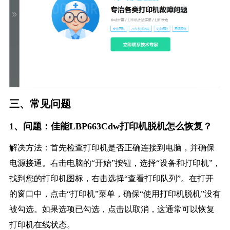
三、常见问题
1、问题：佳能LBP663Cdw打印机脱机怎么恢复？
解决方法：首先检查打印机是否正确连接到电脑，并确保
电源接通。右击电脑的“开始”按钮，选择“设备和打印机”，
找到您的打印机图标，右击选择“查看打印队列”。在打开
的窗口中，点击“打印机”菜单，确保“使用打印机脱机”没有
被勾选。如果选项已勾选，点击以取消，这通常可以恢复
打印机在线状态。