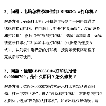
2、问题：电脑怎样添加佳能LBP663Cdw打印机？
解决方法：确保打印机已开机并连接到同一网络或通过
USB连接到电脑。在电脑上，打开“控制面板”，选择“设备
和打印机”，然后点击“添加打印机”。选择“添加网络、无线
或蓝牙打印机”或“添加本地打印机”（根据您的连接方
式）。从列表中选择您的打印机，按提示安装驱动程序，
完成后即可使用。
3、问题：佳能LBP663Cdw打印机报错
0x00000709，是什么原因？怎么修复？
解决方法：错误0x00000709通常表示打印机默认设置问
题。打开“控制面板”，进入“设备和打印机”，右击您的打印
机图标，选择“设为默认打印机”。如果出现权限错误，请