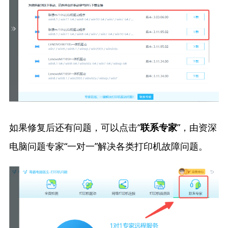
如果修复后还有问题，可以点击“
”，由资深
联系专家
电脑问题专家“一对一”解决各类打印机故障问题。