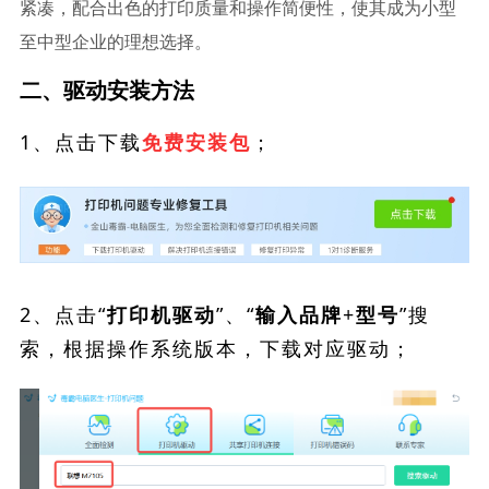
紧凑，配合出色的打印质量和操作简便性，使其成为小型
至中型企业的理想选择。
二、驱动安装方法
1、点击下载
；
免费安装包
2、点击“
”、“
”搜
打印机驱动
输入品牌+型号
索，根据操作系统版本，下载对应驱动；