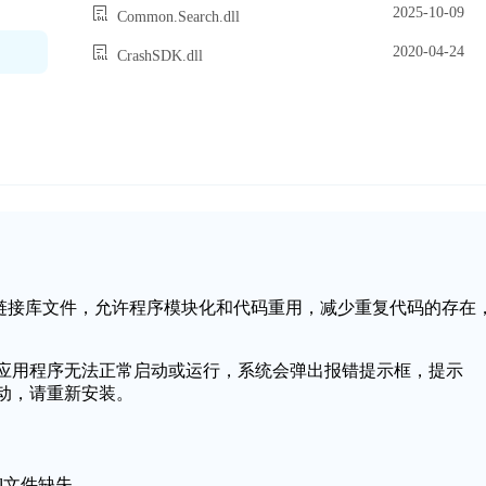
2025-10-09
Common.Search.dll
2020-04-24
CrashSDK.dll
统中的一个动态链接库文件，允许程序模块化和代码重用，减少重复代码的存在
，可能会导致应用程序无法正常启动或运行，系统会弹出报错提示框，提示
无法启动，请重新安装。
dll文件缺失。