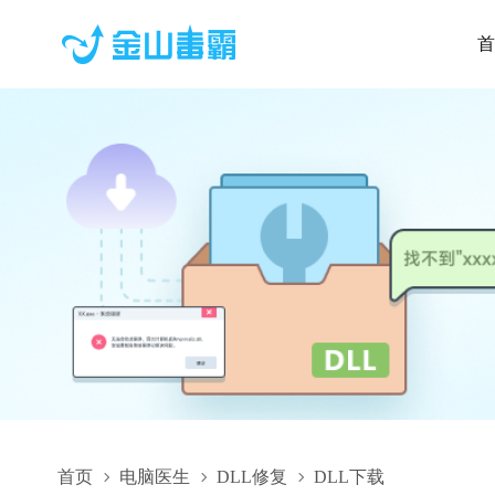
首
首页
电脑医生
DLL修复
DLL下载
C1.Win.Themes.5.dll,C1.Win.Themes.5.dll下载,C1.Win.Themes