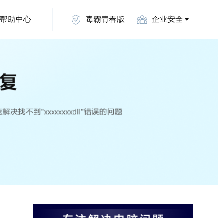
帮助中心
毒霸青春版
企业安全