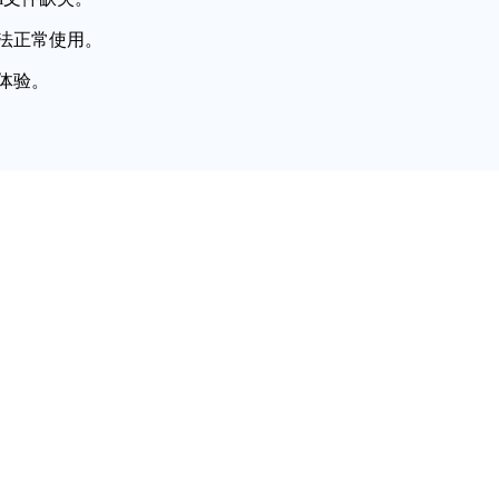
法正常使用。
体验。