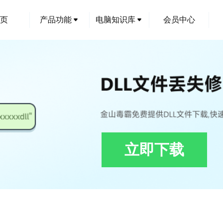
页
产品功能
电脑知识库
会员中心
立即下载
.5.dll修复