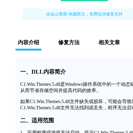
由金山毒霸-电脑医生，免费提供修复支持
内容介绍
修复方法
相关文章
一、DLL内容简介
C1.Win.Themes.5.dll是Windows操作系
从而节省存储空间并提高代码的效率。
如果C1.Win.Themes.5.dll文件缺失或损坏
C1.Win.Themes.5.dll文件无法找到或丢失，程序
二、适用范围
1、应用程序或游戏无法启动，提示C1.Win.Themes.5.