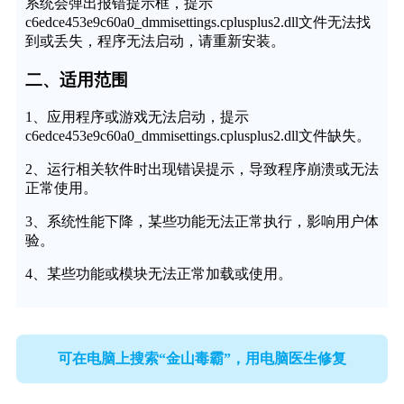
系统会弹出报错提示框，提示
c6edce453e9c60a0_dmmisettings.cplusplus2.dll文件无法找
到或丢失，程序无法启动，请重新安装。
二、适用范围
1、应用程序或游戏无法启动，提示
c6edce453e9c60a0_dmmisettings.cplusplus2.dll文件缺失。
2、运行相关软件时出现错误提示，导致程序崩溃或无法
正常使用。
3、系统性能下降，某些功能无法正常执行，影响用户体
验。
4、某些功能或模块无法正常加载或使用。
可在电脑上搜索“金山毒霸”，用电脑医生修复