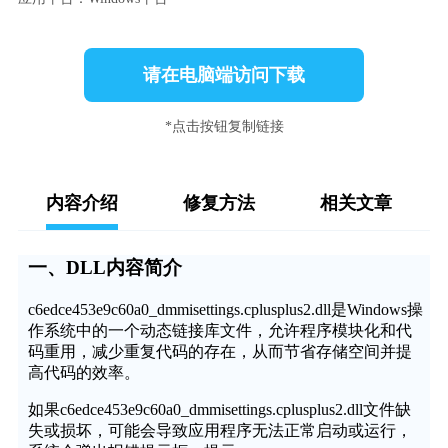
请在电脑端访问下载
*点击按钮复制链接
内容介绍
修复方法
相关文章
一、DLL内容简介
c6edce453e9c60a0_dmmisettings.cplusplus2.dll是Windows操
作系统中的一个动态链接库文件，允许程序模块化和代
码重用，减少重复代码的存在，从而节省存储空间并提
高代码的效率。
如果c6edce453e9c60a0_dmmisettings.cplusplus2.dll文件缺
失或损坏，可能会导致应用程序无法正常启动或运行，