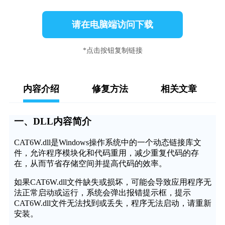
请在电脑端访问下载
*点击按钮复制链接
内容介绍
修复方法
相关文章
一、DLL内容简介
CAT6W.dll是Windows操作系统中的一个动态链接库文
件，允许程序模块化和代码重用，减少重复代码的存
在，从而节省存储空间并提高代码的效率。
如果CAT6W.dll文件缺失或损坏，可能会导致应用程序无
法正常启动或运行，系统会弹出报错提示框，提示
CAT6W.dll文件无法找到或丢失，程序无法启动，请重新
安装。