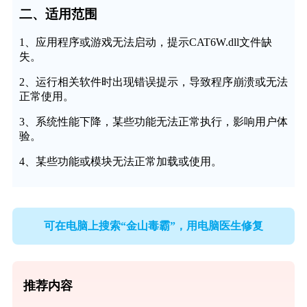
二、适用范围
1、应用程序或游戏无法启动，提示CAT6W.dll文件缺
失。
2、运行相关软件时出现错误提示，导致程序崩溃或无法
正常使用。
3、系统性能下降，某些功能无法正常执行，影响用户体
验。
4、某些功能或模块无法正常加载或使用。
可在电脑上搜索“金山毒霸”，用电脑医生修复
推荐内容