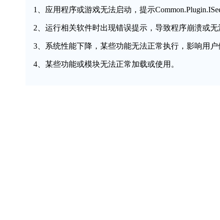
1、应用程序或游戏无法启动，提示Common.Plugin.ISeeEntr
2、运行相关软件时出现错误提示，导致程序崩溃或无
3、系统性能下降，某些功能无法正常执行，影响用户
4、某些功能或模块无法正常加载或使用。