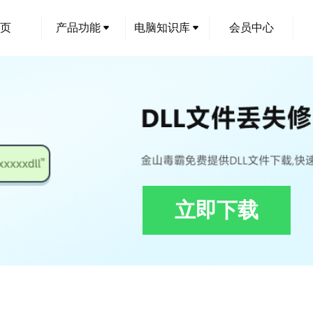
页
产品功能
电脑知识库
会员中心
立即下载
ugin.ISeeEntranceGuardLabelPlugin.dll下