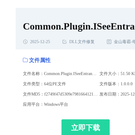
载,Common.Plugin.ISeeEntranceGuardLabelPlugin.dll修复
Common.Plugin.ISeeEntra
2025-12-25
DLL文件修复
金山毒霸-
文件属性
文件名称：Common.Plugin.ISeeEntranceGuardLabelPlugin.dll
文件大小：51.50 K
文件类型：64位PE文件
文件版本：1.0.0.0
文件MD5：f2749f47d5309e79816641217baa5527
发布日期：2025-12-
应用平台：Windows平台
立即下载