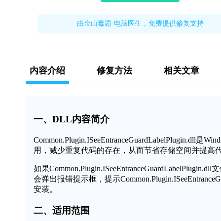
由金山毒霸-电脑医生，免费提供修复支持
内容介绍
修复方法
相关文章
一、DLL内容简介
Common.Plugin.ISeeEntranceGuardLabel
用，减少重复代码的存在，从而节省存储空间并提高
如果Common.Plugin.ISeeEntranceGuardLa
会弹出报错提示框，提示Common.Plugin.ISeeEntran
安装。
二、适用范围