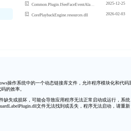
2025-12-25
Common.Plugin.ISeeFaceEventAlarmDetailPlugin.dll
2026-02-03
CorePlaybackEngine.resources.dll
Plugin.dll是Windows操作系统中的一个动态链接库文件，允许程序模块化和代码
代码的效率。
belPlugin.dll文件缺失或损坏，可能会导致应用程序无法正常启动或运行，系统
ceGuardLabelPlugin.dll文件无法找到或丢失，程序无法启动，请重新