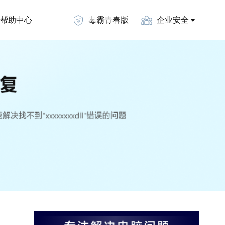
帮助中心
毒霸青春版
企业安全