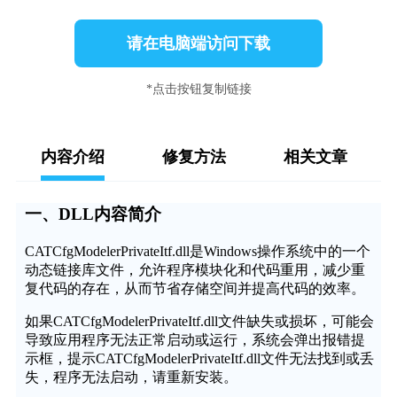
请在电脑端访问下载
*点击按钮复制链接
内容介绍
修复方法
相关文章
一、DLL内容简介
CATCfgModelerPrivateItf.dll是Windows操作系统中的一个
动态链接库文件，允许程序模块化和代码重用，减少重
复代码的存在，从而节省存储空间并提高代码的效率。
如果CATCfgModelerPrivateItf.dll文件缺失或损坏，可能会
导致应用程序无法正常启动或运行，系统会弹出报错提
示框，提示CATCfgModelerPrivateItf.dll文件无法找到或丢
失，程序无法启动，请重新安装。