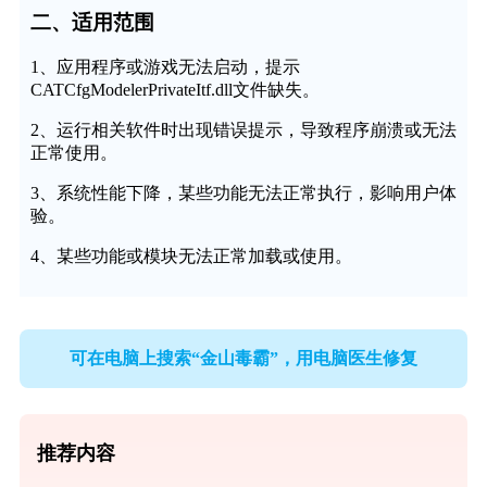
二、适用范围
1、应用程序或游戏无法启动，提示
CATCfgModelerPrivateItf.dll文件缺失。
2、运行相关软件时出现错误提示，导致程序崩溃或无法
正常使用。
3、系统性能下降，某些功能无法正常执行，影响用户体
验。
4、某些功能或模块无法正常加载或使用。
可在电脑上搜索“金山毒霸”，用电脑医生修复
推荐内容