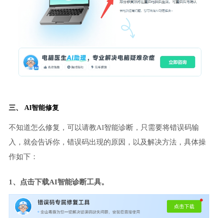
三、 AI智能修复
不知道怎么修复，可以请教AI智能诊断，只需要将错误码输
入，就会告诉你，错误码出现的原因，以及解决方法，具体操
作如下：
1、点击下载AI智能诊断工具。