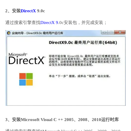
2、安装
DirectX
9.0c
通过搜索引擎查找
DirectX 9
.0c安装包，并完成安装；
3、安装Microsoft Visual C ++ 2005、2008、2010运行时库