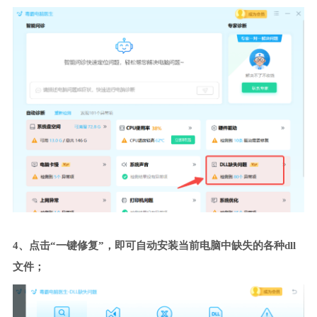
4、点击“一键修复”，即可自动安装当前电脑中缺失的各种dll
文件；