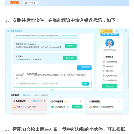
2、安装并启动软件，在智能问诊中输入错误代码，如下：
0xc0000025
0xc0000025
3、智能AI会给出解决方案，动手能力强的小伙伴，可以根据