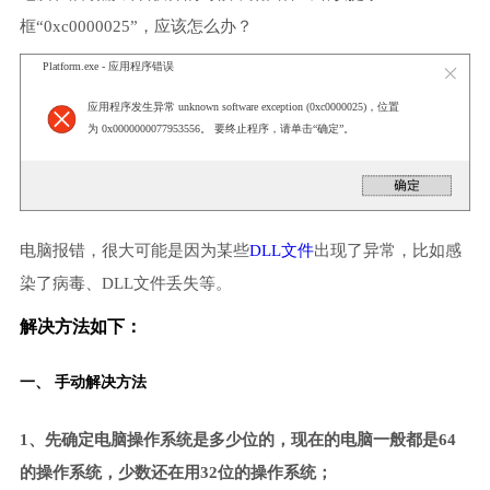
框“0xc0000025”，应该怎么办？
Platform.exe - 应用程序错误
应用程序发生异常 unknown software exception (0xc0000025)，位置
为 0x0000000077953556。 要终止程序，请单击“确定”。
电脑报错，很大可能是因为某些
DLL文件
出现了异常，比如感
染了病毒、DLL文件丢失等。
解决方法如下：
一、 手动解决方法
1、先确定电脑操作系统是多少位的，现在的电脑一般都是64
的操作系统，少数还在用32位的操作系统；