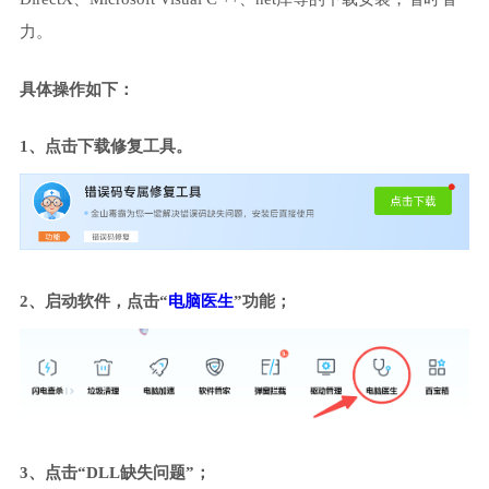
力。
具体操作如下：
1、点击下载修复工具。
2、启动软件，点击“
电脑医生
”功能；
3、点击“DLL缺失问题”；