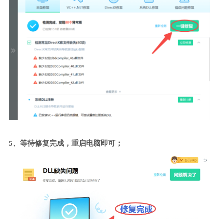
5、等待修复完成，重启电脑即可；