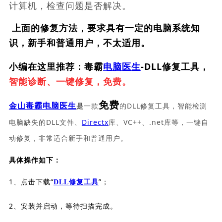
计算机，检查问题是否解决。
上面的修复方法，要求具有一定的电脑系统知
识，新手和普通用户，不太适用。
小编在这里推荐：毒霸
电脑医生
-DLL修复工具，
智能诊断、一键修复，免费。
免费
一款
的DLL修复工具，智能检测
金山毒霸电脑医生
是
电脑缺失的DLL文件、
Directx
库、VC++、.net库等，一键自
动修复，非常适合新手和普通用户。
具体操作如下：
1、点击下载“
”；
DLL修复工具
2、安装并启动，等待扫描完成。