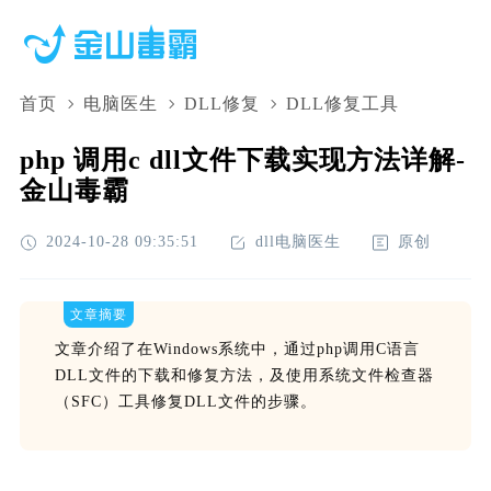
首页
电脑医生
DLL修复
DLL修复工具
php 调用c dll文件下载实现方法详解-
金山毒霸
2024-10-28 09:35:51
dll电脑医生
原创
文章摘要
文章介绍了在Windows系统中，通过php调用C语言
DLL文件的下载和修复方法，及使用系统文件检查器
（SFC）工具修复DLL文件的步骤。