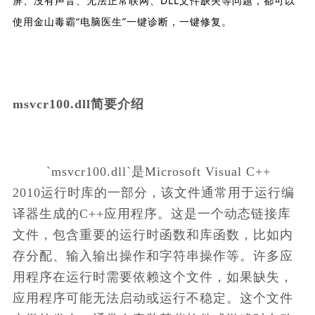
屏、没有声音、无法正常联网、DLL文件缺失等问题，都可以
使用金山毒霸“电脑医生”一键诊断，一键修复。
msvcr100.dll简要介绍
        `msvcr100.dll`是Microsoft Visual C++ 
2010运行时库的一部分，该文件通常用于运行编
译器生成的C++应用程序。这是一个动态链接库
文件，包含重要的运行时函数和库函数，比如内
存分配、输入输出操作和字符串操作等。许多应
用程序在运行时需要依赖这个文件，如果缺失，
应用程序可能无法启动或运行不稳定。这个文件