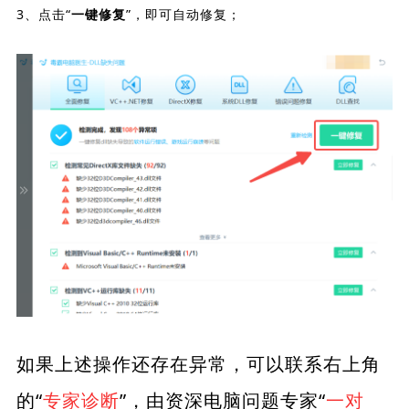
3、点击“
”，即可自动修复；
一键修复
如果上述操作还存在异常，可以联系右上角
的“
专家诊断
”，由资深电脑问题专家“
一对