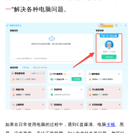
一
”解决各种电脑问题。
如果在日常使用电脑的过程中，遇到C盘爆满、电脑
卡顿
、黑