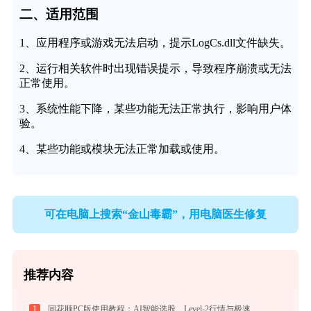
二、适用范围
1、应用程序或游戏无法启动，提示LogCs.dll文件缺失。
2、运行相关软件时出现错误提示，导致程序崩溃或无法
正常使用。
3、系统性能下降，某些功能无法正常执行，影响用户体
验。
4、某些功能或模块无法正常加载或使用。
可在电脑上搜索“金山毒霸”，用电脑医生修复
推荐内容
1
同花顺PC版使用教程：AI智能选股、Level-2行情与极速交易一站式炒股指南