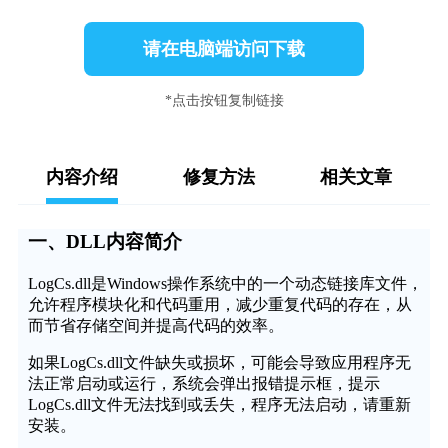
请在电脑端访问下载
*点击按钮复制链接
内容介绍
修复方法
相关文章
一、DLL内容简介
LogCs.dll是Windows操作系统中的一个动态链接库文件，
允许程序模块化和代码重用，减少重复代码的存在，从
而节省存储空间并提高代码的效率。
如果LogCs.dll文件缺失或损坏，可能会导致应用程序无
法正常启动或运行，系统会弹出报错提示框，提示
LogCs.dll文件无法找到或丢失，程序无法启动，请重新
安装。