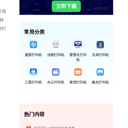
立即下载
采用
支持
对打
常用分类
惠普打印机
佳能打印机
爱普生打印
兄弟打印机
机
三星打印机
办公打印机
家用打印机
激光打印机
热门内容