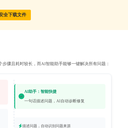
个步骤且耗时较长，而AI智能助手能够一键解决所有问题：
AI助手：智能快捷
一句话描述问题，AI自动诊断修复
描述问题，自动识别问题来源