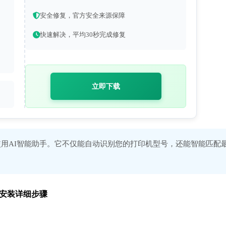
安全修复，官方安全来源保障
快速解决，平均30秒完成修复
立即下载
用AI智能助手。它不仅能自动识别您的打印机型号，还能智能匹配
动手动安装详细步骤