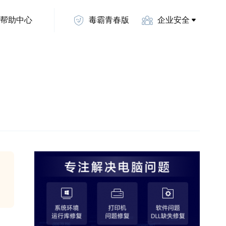
帮助中心
毒霸青春版
企业安全