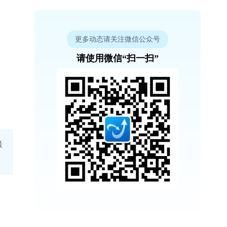
更多动态请关注微信公众号
请使用微信“扫一扫”
最