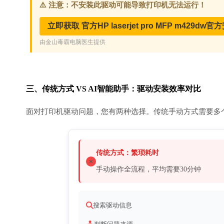
三、传统方式 VS AI智能助手：驱动安装效率对比
面对打印机驱动问题，您有两种选择。传统手动方式需要多
传统方式：繁琐耗时
手动操作全流程，平均需要30分钟
搜索驱动信息