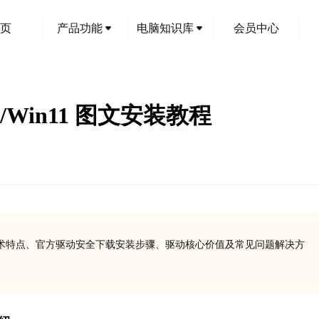
页
产品功能
电脑知识库
会员中心
0/Win11 图文安装教程
打印机的核心技术特点、官方驱动安全下载安装步骤、驱动核心价值及常见问题解决方