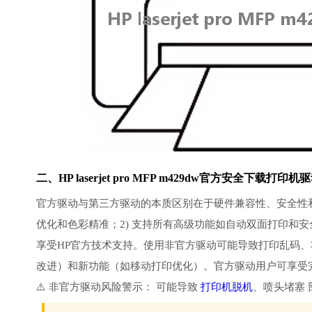
二、HP laserjet pro MFP m429dw官方安全下载
打印机驱
官方驱动与第三方驱动的本质区别在于硬件兼容性、安全性和功能
优化和色彩精准；2) 支持所有高级功能如自动双面打印和安全
享受HP官方技术支持。使用非官方驱动可能导致打印乱码、
改进）和新功能（如移动打印优化）。官方驱动用户可享受
⚠️ 非官方驱动风险警示： 可能导致
打印机脱机
、喷头堵塞 