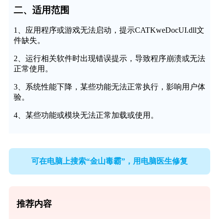
二、适用范围
1、应用程序或游戏无法启动，提示CATKweDocUI.dll文
件缺失。
2、运行相关软件时出现错误提示，导致程序崩溃或无法
正常使用。
3、系统性能下降，某些功能无法正常执行，影响用户体
验。
4、某些功能或模块无法正常加载或使用。
可在电脑上搜索“金山毒霸”，用电脑医生修复
推荐内容