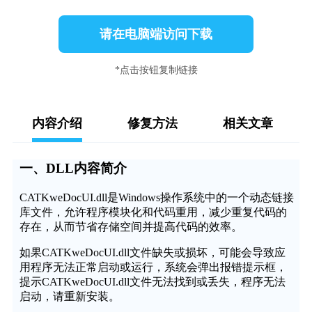
请在电脑端访问下载
*点击按钮复制链接
内容介绍
修复方法
相关文章
一、DLL内容简介
CATKweDocUI.dll是Windows操作系统中的一个动态链接
库文件，允许程序模块化和代码重用，减少重复代码的
存在，从而节省存储空间并提高代码的效率。
如果CATKweDocUI.dll文件缺失或损坏，可能会导致应
用程序无法正常启动或运行，系统会弹出报错提示框，
提示CATKweDocUI.dll文件无法找到或丢失，程序无法
启动，请重新安装。