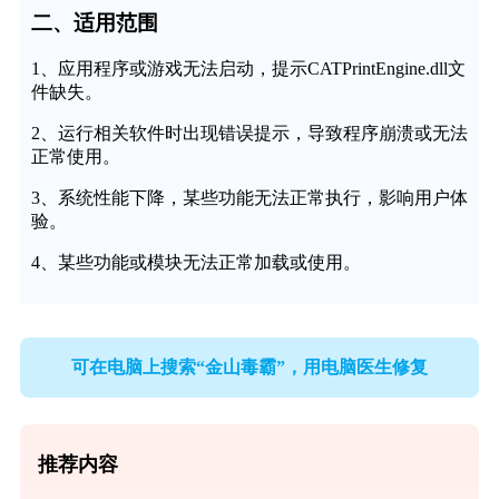
二、适用范围
1、应用程序或游戏无法启动，提示CATPrintEngine.dll文
件缺失。
2、运行相关软件时出现错误提示，导致程序崩溃或无法
正常使用。
3、系统性能下降，某些功能无法正常执行，影响用户体
验。
4、某些功能或模块无法正常加载或使用。
可在电脑上搜索“金山毒霸”，用电脑医生修复
推荐内容