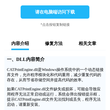
请在电脑端访问下载
*点击按钮复制链接
内容介绍
修复方法
相关文章
一、DLL内容简介
CATPrintEngine.dll是Windows操作系统中的一个动态链接
库文件，允许程序模块化和代码重用，减少重复代码的
存在，从而节省存储空间并提高代码的效率。
如果CATPrintEngine.dll文件缺失或损坏，可能会导致应
用程序无法正常启动或运行，系统会弹出报错提示框，
提示CATPrintEngine.dll文件无法找到或丢失，程序无法
启动，请重新安装。