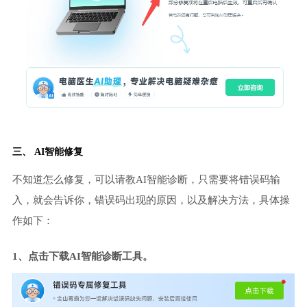
三、 AI智能修复
不知道怎么修复，可以请教AI智能诊断，只需要将错误码输
入，就会告诉你，错误码出现的原因，以及解决方法，具体操
作如下：
1、点击下载AI智能诊断工具。