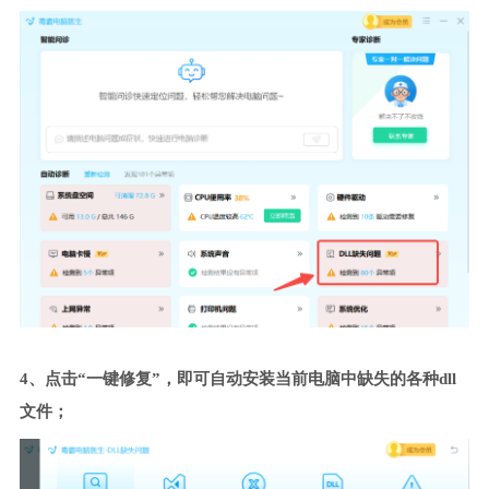
4、点击“一键修复”，即可自动安装当前电脑中缺失的各种dll
文件；