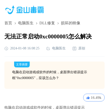
首页
电脑医生
DLL修复
损坏的映像
无法正常启动0xc0000005怎么解决
2024-01-08 16:08:25
电脑医生
原创
文章摘要
电脑在启动游戏或软件的时候，桌面弹出错误提示
框“0xc0000005”，应该怎么办？
16.49k
电脑在启动游戏或软件的时候，桌面弹出错误提示