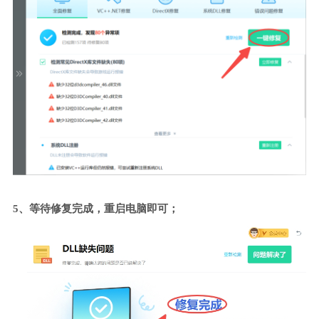
5、等待修复完成，重启电脑即可；