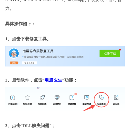
力。
具体操作如下：
1、点击下载修复工具。
2、启动软件，点击“
电脑医生
”功能；
3、点击“DLL缺失问题”；