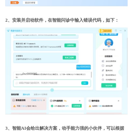
2、安装并启动软件，在智能问诊中输入错误代码，如下：
0xc0000005
0xc0000005
3、智能AI会给出解决方案，动手能力强的小伙伴，可以根据