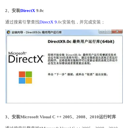
2、安装
DirectX
9.0c
通过搜索引擎查找
DirectX 9
.0c安装包，并完成安装；
3、安装Microsoft Visual C ++ 2005、2008、2010运行时库