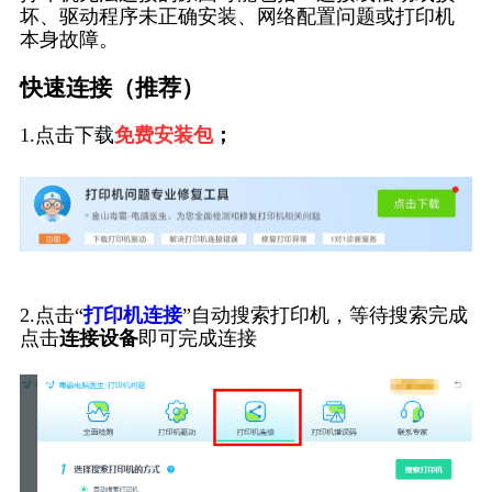
坏、驱动程序未正确安装、网络配置问题或打印机
本身故障。
快速连接（推荐）
1.点击下载
免费安装包
；
2.点击“
打印机连接
”自动搜索打印机，等待搜索完成
点击
连接设备
即可完成连接