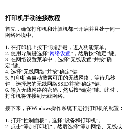
打印机手动连接教程
首先，确保打印机和计算机都已开启并且处于同一
网络环境中。
1. 在打印机上按下“功能”键，进入功能菜单。
2. 使用导航键选择“
网络设置
”，然后按“确定”键。
3. 在网络设置菜单中，选择“无线设置”并按“确
定”键。
4. 选择“无线网络”并按“确定”键。
5. 打印机会自动搜索可用的无线网络，等待几秒
钟，选择您的无线网络SSID并按“确定”键。
6. 输入无线网络的密码，然后按“确定”键。此时，
打印机将连接到无线网络。
接下来，在Windows操作系统下进行打印机的配置：
1. 打开“控制面板”，选择“设备和打印机”。
2. 点击“添加打印机”，然后选择“添加网络、无线或