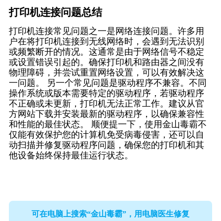
打印机连接问题总结
打印机连接常见问题之一是网络连接问题。许多用
户在将打印机连接到无线网络时，会遇到无法识别
或频繁断开的情况。这通常是由于网络信号不稳定
或设置错误引起的。确保打印机和路由器之间没有
物理障碍，并尝试重置网络设置，可以有效解决这
一问题。 另一个常见问题是驱动程序不兼容。不同
操作系统或版本需要特定的驱动程序，若驱动程序
不正确或未更新，打印机无法正常工作。建议从官
方网站下载并安装最新的驱动程序，以确保兼容性
和性能的最佳状态。 顺便提一下，使用金山毒霸不
仅能有效保护您的计算机免受病毒侵害，还可以自
动扫描并修复驱动程序问题，确保您的打印机和其
他设备始终保持最佳运行状态。
可在电脑上搜索“金山毒霸”，用电脑医生修复