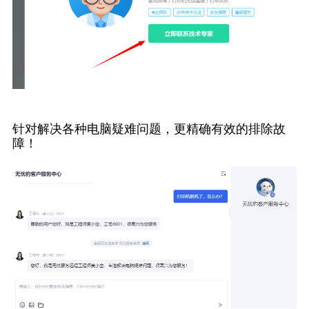
针对解决各种电脑疑难问题，更精确有效的排除故
障！