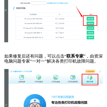
如果修复后还有问题，可以点击“
联系专家
”，由资深
电脑问题专家“一对一”解决各类打印机故障问题。