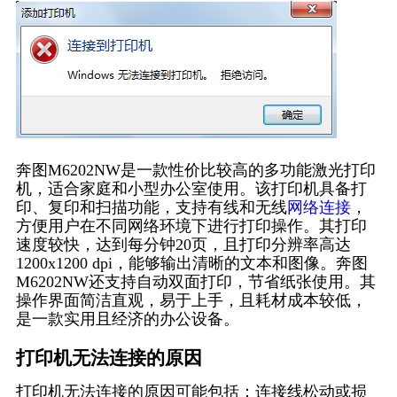
奔图M6202NW是一款性价比较高的多功能激光打印
机，适合家庭和小型办公室使用。该打印机具备打
印、复印和扫描功能，支持有线和无线
网络连接
，
方便用户在不同网络环境下进行打印操作。其打印
速度较快，达到每分钟20页，且打印分辨率高达
1200x1200 dpi，能够输出清晰的文本和图像。奔图
M6202NW还支持自动双面打印，节省纸张使用。其
操作界面简洁直观，易于上手，且耗材成本较低，
是一款实用且经济的办公设备。
打印机无法连接的原因
打印机无法连接的原因可能包括：连接线松动或损