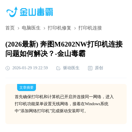
首页
电脑医生
打印机修复
打印机连接
(2026最新) 奔图M6202NW打印机连接
问题如何解决？-金山毒霸
2026-01-29 19:22:59
驱动医生
原创
文章摘要
首先确保打印机和计算机已开启并连接同一网络，进入
打印机功能菜单设置无线网络，接着在Windows系统
中“添加网络打印机”完成驱动安装即可。