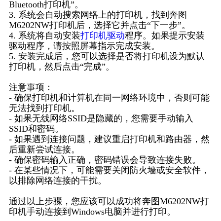
Bluetooth打印机”。
3. 系统会自动搜索网络上的打印机，找到奔图
M6202NW打印机后，选择它并点击“下一步”。
4. 系统将自动安装
打印机驱动
程序。如果提示安装
驱动程序，请按照屏幕指示完成安装。
5. 安装完成后，您可以选择是否将打印机设为默认
打印机，然后点击“完成”。
注意事项：
- 确保打印机和计算机在同一网络环境中，否则可能
无法找到打印机。
- 如果无线网络SSID是隐藏的，您需要手动输入
SSID和密码。
- 如果遇到连接问题，建议重启打印机和路由器，然
后重新尝试连接。
- 确保密码输入正确，密码错误会导致连接失败。
- 在某些情况下，可能需要关闭防火墙或安全软件，
以排除网络连接的干扰。
通过以上步骤，您应该可以成功将奔图M6202NW打
印机手动连接到Windows电脑并进行打印。