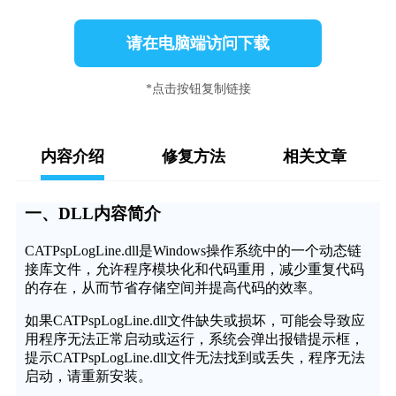
请在电脑端访问下载
*点击按钮复制链接
内容介绍
修复方法
相关文章
一、DLL内容简介
CATPspLogLine.dll是Windows操作系统中的一个动态链
接库文件，允许程序模块化和代码重用，减少重复代码
的存在，从而节省存储空间并提高代码的效率。
如果CATPspLogLine.dll文件缺失或损坏，可能会导致应
用程序无法正常启动或运行，系统会弹出报错提示框，
提示CATPspLogLine.dll文件无法找到或丢失，程序无法
启动，请重新安装。