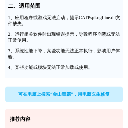
二、适用范围
1、应用程序或游戏无法启动，提示CATPspLogLine.dll文
件缺失。
2、运行相关软件时出现错误提示，导致程序崩溃或无法
正常使用。
3、系统性能下降，某些功能无法正常执行，影响用户体
验。
4、某些功能或模块无法正常加载或使用。
可在电脑上搜索“金山毒霸”，用电脑医生修复
推荐内容