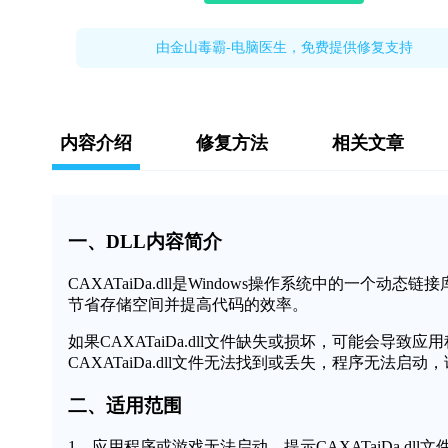
由金山毒霸-电脑医生，免费提供修复支持
内容介绍
修复方法
相关文章
一、DLL内容简介
CAXATaiDa.dll是Windows操作系统中的一
节省存储空间并提高代码的效率。
如果CAXATaiDa.dll文件缺失或损坏，可能会
CAXATaiDa.dll文件无法找到或丢失，程序无法启
二、适用范围
1、应用程序或游戏无法启动，提示CAXATaiDa.dll