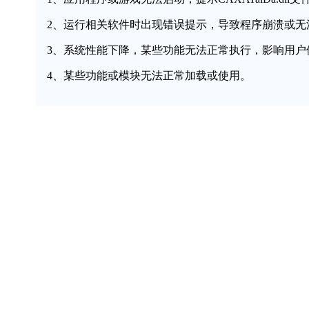
2、运行相关软件时出现错误提示，导致程序崩溃或无
3、系统性能下降，某些功能无法正常执行，影响用户
4、某些功能或模块无法正常加载或使用。