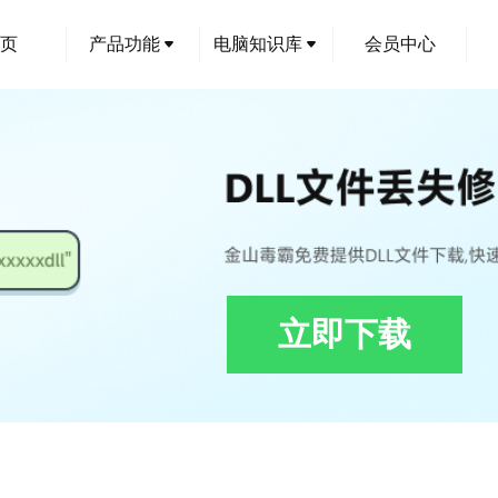
页
产品功能
电脑知识库
会员中心
立即下载