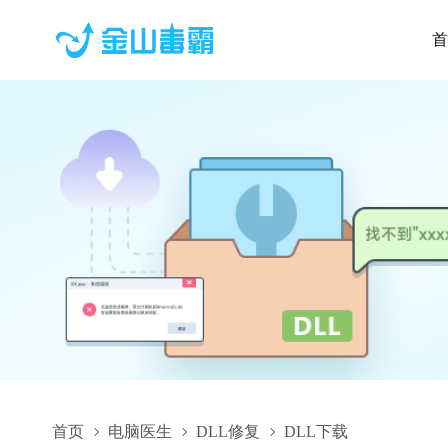
首
首页
电脑医生
DLL修复
DLL下载
CAXATaiDa.dll,CAXATaiDa.dll下载,CAXATaiDa.dll修复