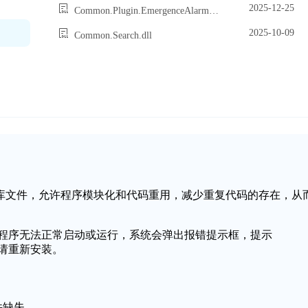
2025-12-25
Common.Plugin.EmergenceAlarmDetailPlugin.dll
2025-10-09
Common.Search.dll
个动态链接库文件，允许程序模块化和代码重用，减少重复代码的存在，从
导致应用程序无法正常启动或运行，系统会弹出报错提示框，提示
动，请重新安装。
文件缺失。