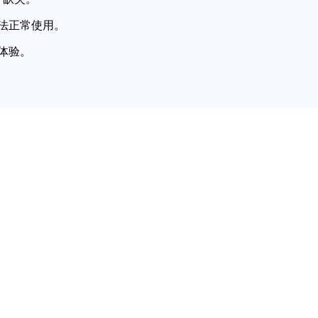
法正常使用。
体验。