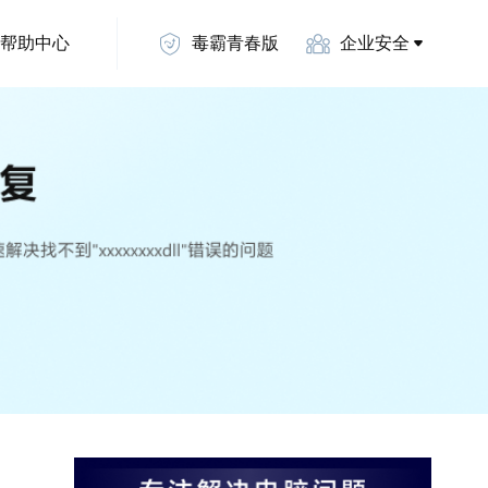
帮助中心
毒霸青春版
企业安全