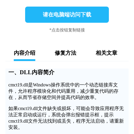
请在电脑端访问下载
*点击按钮复制链接
内容介绍
修复方法
相关文章
一、DLL内容简介
cmct19.dll是Windows操作系统中的一个动态链接库文
件，允许程序模块化和代码重用，减少重复代码的存
在，从而节省存储空间并提高代码的效率。
如果cmct19.dll文件缺失或损坏，可能会导致应用程序无
法正常启动或运行，系统会弹出报错提示框，提示
cmct19.dll文件无法找到或丢失，程序无法启动，请重新
安装。