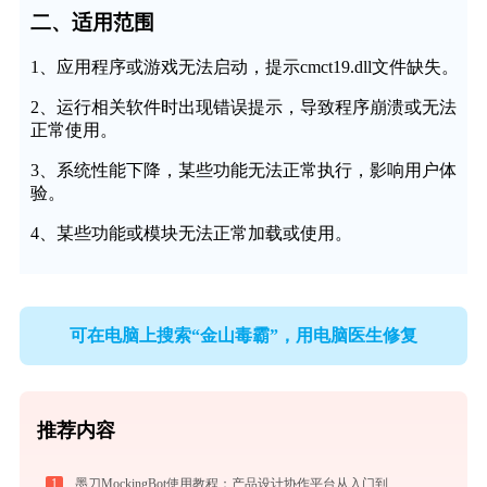
二、适用范围
1、应用程序或游戏无法启动，提示cmct19.dll文件缺失。
2、运行相关软件时出现错误提示，导致程序崩溃或无法
正常使用。
3、系统性能下降，某些功能无法正常执行，影响用户体
验。
4、某些功能或模块无法正常加载或使用。
可在电脑上搜索“金山毒霸”，用电脑医生修复
推荐内容
1
墨刀MockingBot使用教程：产品设计协作平台从入门到精通