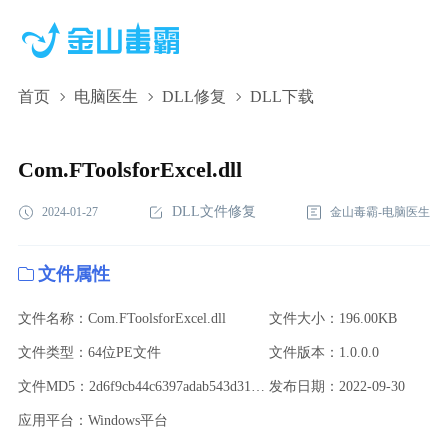
首页
电脑医生
DLL修复
DLL下载
Com.FToolsforExcel.dll,Com.FToolsforExcel.dll下
载,Com.FToolsforExcel.dll修复
Com.FToolsforExcel.dll
DLL文件修复
2024-01-27
金山毒霸-电脑医生
文件属性
文件名称：Com.FToolsforExcel.dll
文件大小：196.00KB
文件类型：64位PE文件
文件版本：1.0.0.0
文件MD5：2d6f9cb44c6397adab543d318b4cceed
发布日期：2022-09-30
应用平台：Windows平台