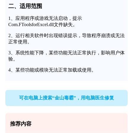
二、适用范围
1、应用程序或游戏无法启动，提示
Com.FToolsforExcel.dll文件缺失。
2、运行相关软件时出现错误提示，导致程序崩溃或无法
正常使用。
3、系统性能下降，某些功能无法正常执行，影响用户体
验。
4、某些功能或模块无法正常加载或使用。
可在电脑上搜索“金山毒霸”，用电脑医生修复
推荐内容