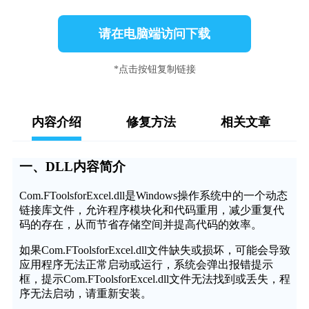
请在电脑端访问下载
*点击按钮复制链接
内容介绍
修复方法
相关文章
一、DLL内容简介
Com.FToolsforExcel.dll是Windows操作系统中的一个动态
链接库文件，允许程序模块化和代码重用，减少重复代
码的存在，从而节省存储空间并提高代码的效率。
如果Com.FToolsforExcel.dll文件缺失或损坏，可能会导致
应用程序无法正常启动或运行，系统会弹出报错提示
框，提示Com.FToolsforExcel.dll文件无法找到或丢失，程
序无法启动，请重新安装。