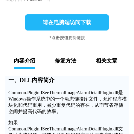
请在电脑端访问下载
*点击按钮复制链接
内容介绍
修复方法
相关文章
一、DLL内容简介
Common.Plugin.ISeeThermalImageAlarmDetailPlugin.dll是
Windows操作系统中的一个动态链接库文件，允许程序模
块化和代码重用，减少重复代码的存在，从而节省存储
空间并提高代码的效率。
如果
Common.Plugin.ISeeThermalImageAlarmDetailPlugin.dll文