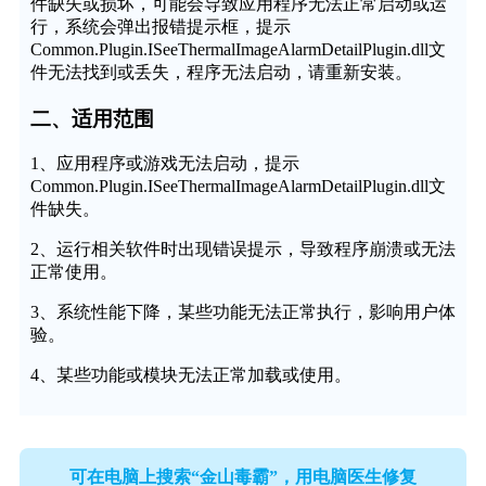
件缺失或损坏，可能会导致应用程序无法正常启动或运
行，系统会弹出报错提示框，提示
Common.Plugin.ISeeThermalImageAlarmDetailPlugin.dll文
件无法找到或丢失，程序无法启动，请重新安装。
二、适用范围
1、应用程序或游戏无法启动，提示
Common.Plugin.ISeeThermalImageAlarmDetailPlugin.dll文
件缺失。
2、运行相关软件时出现错误提示，导致程序崩溃或无法
正常使用。
3、系统性能下降，某些功能无法正常执行，影响用户体
验。
4、某些功能或模块无法正常加载或使用。
可在电脑上搜索“金山毒霸”，用电脑医生修复