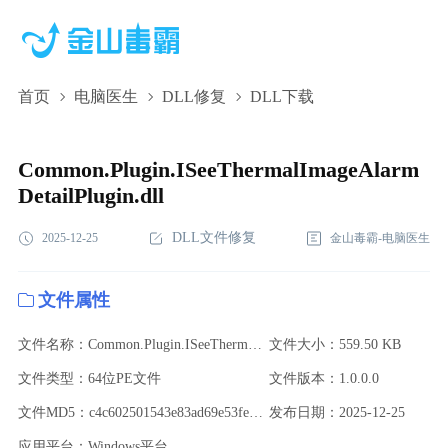
首页
电脑医生
DLL修复
DLL下载
Common.Plugin.ISeeThermalImageAlarmDetailPlugin.dll,Common.Plu
下载,Common.Plugin.ISeeThermalImageAlarmDetailPlugin.dll修复
Common.Plugin.ISeeThermalImageAlarm
DetailPlugin.dll
DLL文件修复
2025-12-25
金山毒霸-电脑医生
文件属性
文件名称：Common.Plugin.ISeeThermalImageAlarmDetailPlugin.dll
文件大小：559.50 KB
文件类型：64位PE文件
文件版本：1.0.0.0
文件MD5：c4c602501543e83ad69e53fea8aed89b
发布日期：2025-12-25
应用平台：Windows平台