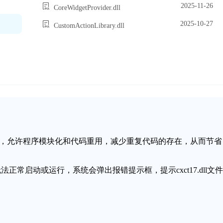
2025-11-26
CoreWidgetProvider.dll
2025-10-27
CustomActionLibrary.dll
链接库文件，允许程序模块化和代码重用，减少重复代码的存在，从而节省
无法正常启动或运行，系统会弹出报错提示框，提示cxct17.dll文件
。