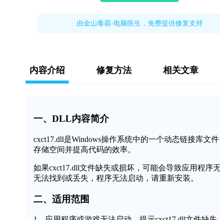
由金山毒霸-电脑医生，免费提供修复支持
内容介绍
修复方法
相关文章
一、DLL内容简介
cxct17.dll是Windows操作系统中的一个动态
存储空间并提高代码的效率。
如果cxct17.dll文件缺失或损坏，可能会导致应用程序
无法找到或丢失，程序无法启动，请重新安装。
二、适用范围
1、应用程序或游戏无法启动，提示cxct17.dll文件缺失