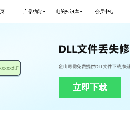
页
产品功能
电脑知识库
会员中心
立即下载