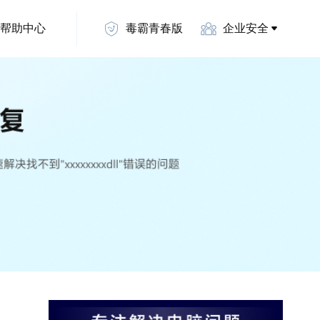
帮助中心
毒霸青春版
企业安全