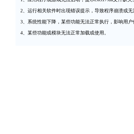
2、运行相关软件时出现错误提示，导致程序崩溃或无
3、系统性能下降，某些功能无法正常执行，影响用户
4、某些功能或模块无法正常加载或使用。