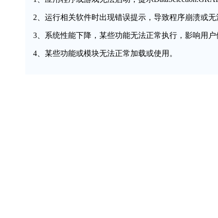
2、运行相关软件时出现错误提示，导致程序崩溃或无
3、系统性能下降，某些功能无法正常执行，影响用户
4、某些功能或模块无法正常加载或使用。