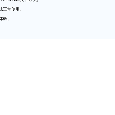
法正常使用。
体验。