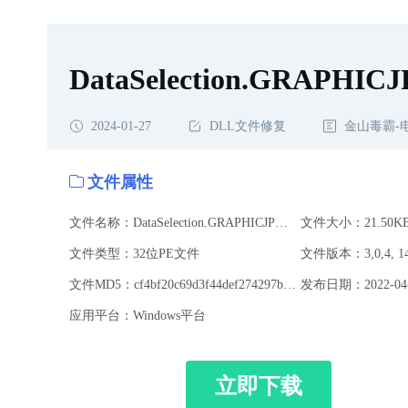
DataSelection.GRAPHICJP
2024-01-27
DLL文件修复
金山毒霸-
文件属性
文件名称：DataSelection.GRAPHICJPN.dll
文件大小：21.50K
文件类型：32位PE文件
文件版本：3,0,4, 14
文件MD5：cf4bf20c69d3f44def274297b15b2aa7
发布日期：2022-04-
应用平台：Windows平台
立即下载