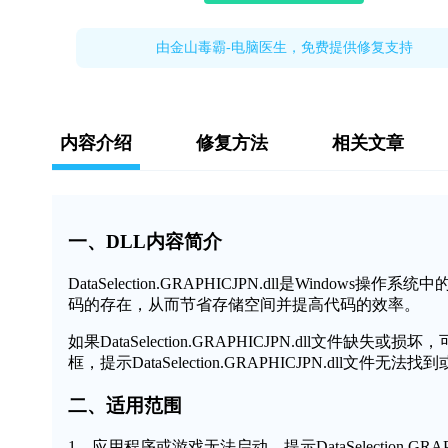
由金山毒霸-电脑医生，免费提供修复支持
内容介绍
修复方法
相关文章
一、DLL内容简介
DataSelection.GRAPHICJPN.dll是Win
码的存在，从而节省存储空间并提高代码的效率。
如果DataSelection.GRAPHICJPN.dll
框，提示DataSelection.GRAPHICJPN.dll
二、适用范围
1、应用程序或游戏无法启动，提示DataSelection.GRAP