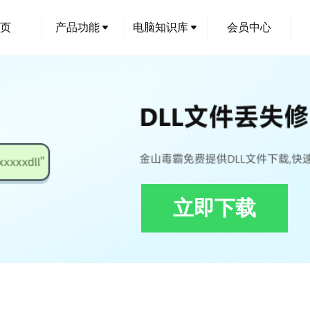
页
产品功能
电脑知识库
会员中心
立即下载
.dll下载,DataSelection.GRAPHICJPN.dll修复