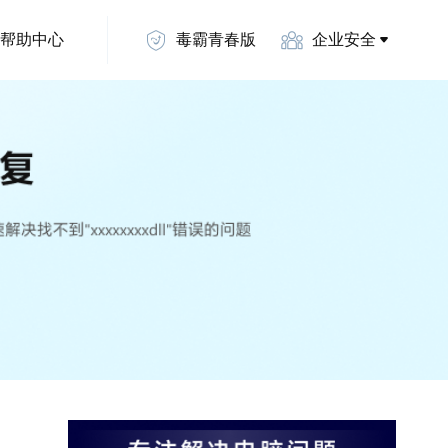
帮助中心
毒霸青春版
企业安全