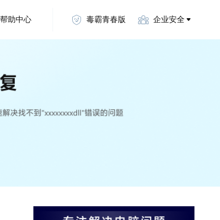
帮助中心
毒霸青春版
企业安全
ll修