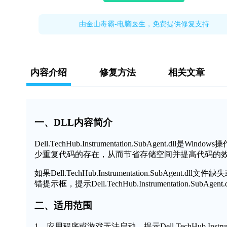
由金山毒霸-电脑医生，免费提供修复支持
内容介绍
修复方法
相关文章
一、DLL内容简介
Dell.TechHub.Instrumentation.SubAge
少重复代码的存在，从而节省存储空间并提高代码的
如果Dell.TechHub.Instrumentation.Sub
错提示框，提示Dell.TechHub.Instrumentation
二、适用范围
1、应用程序或游戏无法启动，提示Dell.TechHub.Instrumen