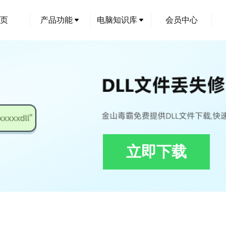
页
产品功能
电脑知识库
会员中心
立即下载
trumentation.SubAgent.dll下载,Dell.TechHub.Instrumentation.SubAgent.d