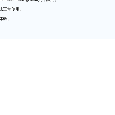
法正常使用。
体验。