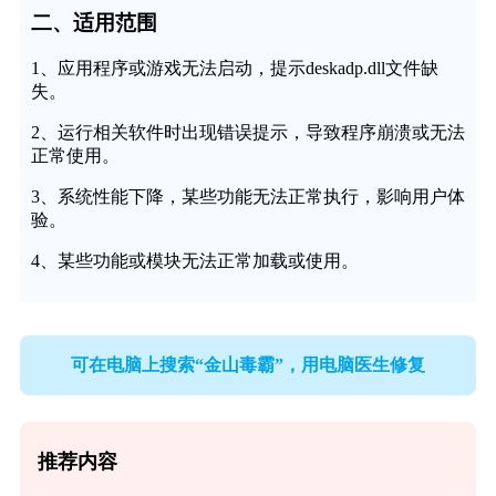
二、适用范围
1、应用程序或游戏无法启动，提示deskadp.dll文件缺
失。
2、运行相关软件时出现错误提示，导致程序崩溃或无法
正常使用。
3、系统性能下降，某些功能无法正常执行，影响用户体
验。
4、某些功能或模块无法正常加载或使用。
可在电脑上搜索“金山毒霸”，用电脑医生修复
推荐内容