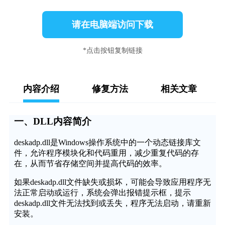
请在电脑端访问下载
*点击按钮复制链接
内容介绍
修复方法
相关文章
一、DLL内容简介
deskadp.dll是Windows操作系统中的一个动态链接库文
件，允许程序模块化和代码重用，减少重复代码的存
在，从而节省存储空间并提高代码的效率。
如果deskadp.dll文件缺失或损坏，可能会导致应用程序无
法正常启动或运行，系统会弹出报错提示框，提示
deskadp.dll文件无法找到或丢失，程序无法启动，请重新
安装。