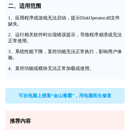
二、适用范围
1、应用程序或游戏无法启动，提示DiskOperator.dll文件
缺失。
2、运行相关软件时出现错误提示，导致程序崩溃或无法
正常使用。
3、系统性能下降，某些功能无法正常执行，影响用户体
验。
4、某些功能或模块无法正常加载或使用。
可在电脑上搜索“金山毒霸”，用电脑医生修复
推荐内容