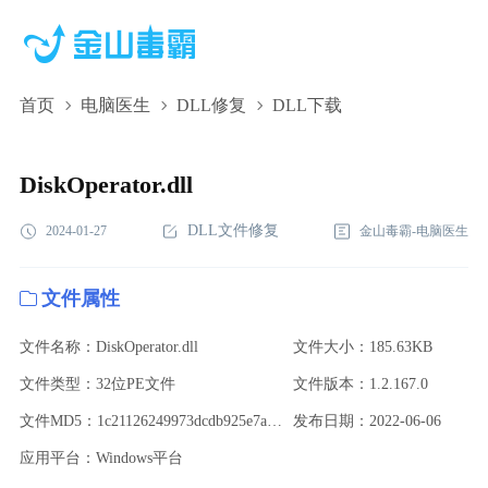
首页
电脑医生
DLL修复
DLL下载
DiskOperator.dll,DiskOperator.dll下载,DiskOperator.dll修复
DiskOperator.dll
DLL文件修复
2024-01-27
金山毒霸-电脑医生
文件属性
文件名称：DiskOperator.dll
文件大小：185.63KB
文件类型：32位PE文件
文件版本：1.2.167.0
文件MD5：1c21126249973dcdb925e7a3300cb2cc
发布日期：2022-06-06
应用平台：Windows平台