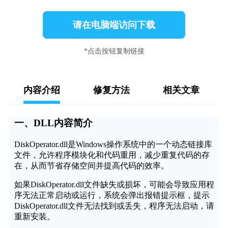
请在电脑端访问下载
*点击按钮复制链接
内容介绍
修复方法
相关文章
一、DLL内容简介
DiskOperator.dll是Windows操作系统中的一个动态链接库
文件，允许程序模块化和代码重用，减少重复代码的存
在，从而节省存储空间并提高代码的效率。
如果DiskOperator.dll文件缺失或损坏，可能会导致应用程
序无法正常启动或运行，系统会弹出报错提示框，提示
DiskOperator.dll文件无法找到或丢失，程序无法启动，请
重新安装。