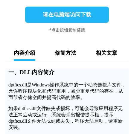
请在电脑端访问下载
*点击按钮复制链接
内容介绍
修复方法
相关文章
一、DLL内容简介
dptftcs.dll是Windows操作系统中的一个动态链接库文件，
允许程序模块化和代码重用，减少重复代码的存在，从
而节省存储空间并提高代码的效率。
如果dptftcs.dll文件缺失或损坏，可能会导致应用程序无
法正常启动或运行，系统会弹出报错提示框，提示
dptftcs.dll文件无法找到或丢失，程序无法启动，请重新
安装。