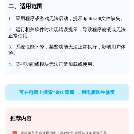
二、适用范围
1、应用程序或游戏无法启动，提示dptftcs.dll文件缺失。
2、运行相关软件时出现错误提示，导致程序崩溃或无法
正常使用。
3、系统性能下降，某些功能无法正常执行，影响用户体
验。
4、某些功能或模块无法正常加载或使用。
可在电脑上搜索“金山毒霸”，用电脑医生修复
推荐内容
1
嘀嗒清单完全使用指南：高效时间管理与任务规划工具，让你的每一天井井有条