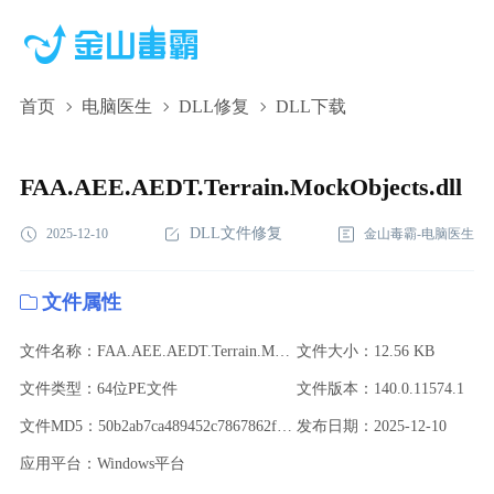
首页
电脑医生
DLL修复
DLL下载
FAA.AEE.AEDT.Terrain.MockObjects.dll,FAA.AEE.AEDT.Terrain.Moc
下载,FAA.AEE.AEDT.Terrain.MockObjects.dll修复
FAA.AEE.AEDT.Terrain.MockObjects.dll
DLL文件修复
2025-12-10
金山毒霸-电脑医生
文件属性
文件名称：FAA.AEE.AEDT.Terrain.MockObjects.dll
文件大小：12.56 KB
文件类型：64位PE文件
文件版本：140.0.11574.1
文件MD5：50b2ab7ca489452c7867862fbebcf818
发布日期：2025-12-10
应用平台：Windows平台