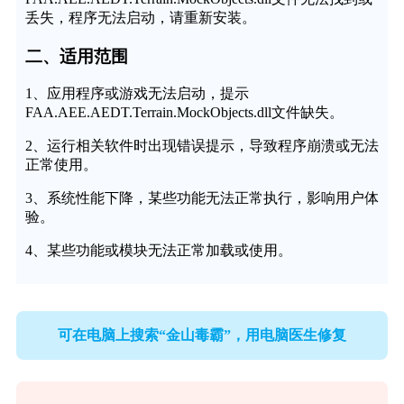
丢失，程序无法启动，请重新安装。
二、适用范围
1、应用程序或游戏无法启动，提示
FAA.AEE.AEDT.Terrain.MockObjects.dll文件缺失。
2、运行相关软件时出现错误提示，导致程序崩溃或无法
正常使用。
3、系统性能下降，某些功能无法正常执行，影响用户体
验。
4、某些功能或模块无法正常加载或使用。
可在电脑上搜索“金山毒霸”，用电脑医生修复