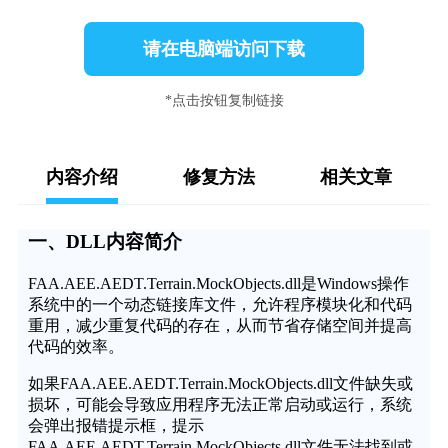
请在电脑端访问下载
*点击按钮复制链接
内容介绍
修复方法
相关文章
一、DLL内容简介
FAA.AEE.AEDT.Terrain.MockObjects.dll是Windows操作
系统中的一个动态链接库文件，允许程序模块化和代码
重用，减少重复代码的存在，从而节省存储空间并提高
代码的效率。
如果FAA.AEE.AEDT.Terrain.MockObjects.dll文件缺失或
损坏，可能会导致应用程序无法正常启动或运行，系统
会弹出报错提示框，提示
FAA.AEE.AEDT.Terrain.MockObjects.dll文件无法找到或