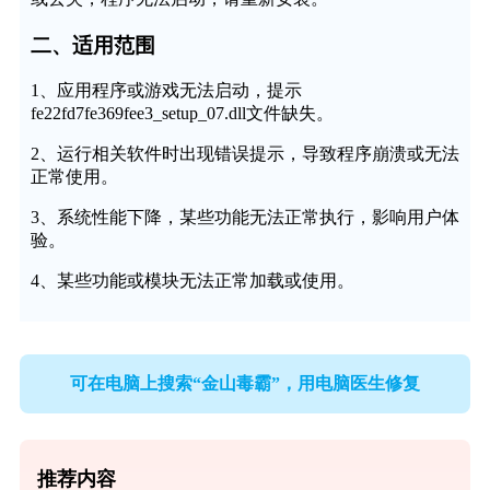
二、适用范围
1、应用程序或游戏无法启动，提示
fe22fd7fe369fee3_setup_07.dll文件缺失。
2、运行相关软件时出现错误提示，导致程序崩溃或无法
正常使用。
3、系统性能下降，某些功能无法正常执行，影响用户体
验。
4、某些功能或模块无法正常加载或使用。
可在电脑上搜索“金山毒霸”，用电脑医生修复
推荐内容