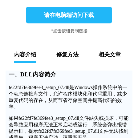
请在电脑端访问下载
*点击按钮复制链接
内容介绍
修复方法
相关文章
一、DLL内容简介
fe22fd7fe369fee3_setup_07.dll是Windows操作系统中的一
个动态链接库文件，允许程序模块化和代码重用，减少
重复代码的存在，从而节省存储空间并提高代码的效
率。
如果fe22fd7fe369fee3_setup_07.dll文件缺失或损坏，可能
会导致应用程序无法正常启动或运行，系统会弹出报错
提示框，提示fe22fd7fe369fee3_setup_07.dll文件无法找到
或丢失，程序无法启动，请重新安装。