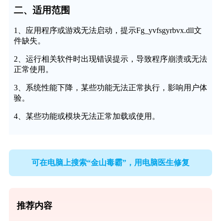
二、适用范围
1、应用程序或游戏无法启动，提示Fg_yvfsgyrbvx.dll文
件缺失。
2、运行相关软件时出现错误提示，导致程序崩溃或无法
正常使用。
3、系统性能下降，某些功能无法正常执行，影响用户体
验。
4、某些功能或模块无法正常加载或使用。
可在电脑上搜索“金山毒霸”，用电脑医生修复
推荐内容