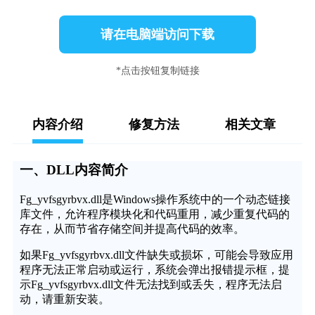
请在电脑端访问下载
*点击按钮复制链接
内容介绍
修复方法
相关文章
一、DLL内容简介
Fg_yvfsgyrbvx.dll是Windows操作系统中的一个动态链接
库文件，允许程序模块化和代码重用，减少重复代码的
存在，从而节省存储空间并提高代码的效率。
如果Fg_yvfsgyrbvx.dll文件缺失或损坏，可能会导致应用
程序无法正常启动或运行，系统会弹出报错提示框，提
示Fg_yvfsgyrbvx.dll文件无法找到或丢失，程序无法启
动，请重新安装。