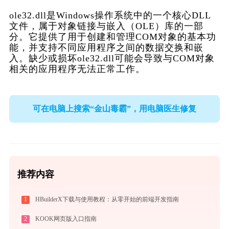
ole32.dll是Windows操作系统中的一个核心DLL
文件，属于对象链接与嵌入（OLE）库的一部
分。它提供了用于创建和管理COM对象的基本功
能，并支持不同应用程序之间的数据交换和嵌
入。缺少或损坏ole32.dll可能会导致与COM对象
相关的应用程序无法正常工作。
可在电脑上搜索“金山毒霸”，用电脑医生修复
推荐内容
1
HBuilderX下载与使用教程：从零开始的前端开发指南
2
KOOK网页版入口指南