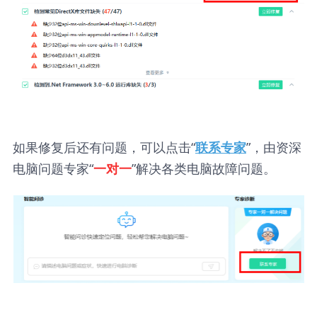
如果修复后还有问题，可以点击“
”，由资深
联系专家
电脑问题专家“
”解决各类电脑故障问题。
一对一