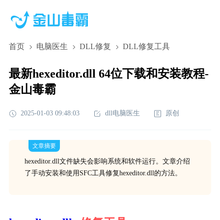
首页
电脑医生
DLL修复
DLL修复工具
最新hexeditor.dll 64位下载和安装教程-
金山毒霸
2025-01-03 09:48:03
dll电脑医生
原创
文章摘要
hexeditor.dll文件缺失会影响系统和软件运行。文章介绍
了手动安装和使用SFC工具修复hexeditor.dll的方法。