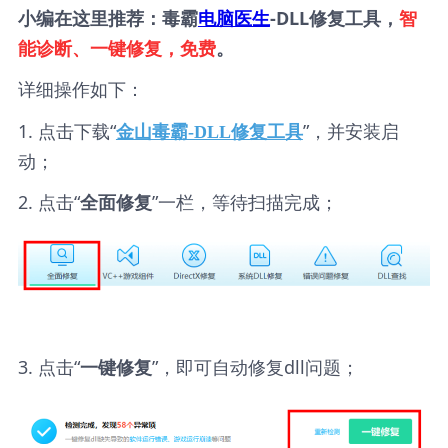
小编在这里推荐：毒霸
电脑医生
-DLL修复工具，
智
能诊断、一键修复，免费
。
详细操作如下：
1. 点击下载“
”，并安装启
金山毒霸-DLL修复工具
动；
2. 点击“
”一栏，等待扫描完成；
全面修复
3. 点击“
”，即可自动修复dll问题；
一键修复