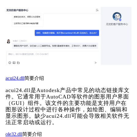
acui24.dll
简要介绍
acui24.dll是Autodesk产品中常见的动态链接库文
件。它通常用于AutoCAD等软件的图形用户界面
（GUI）组件。该文件的主要功能是支持用户在
图形设计过程中进行各种操作，如绘图、编辑和
显示图形。缺少acui24.dll可能会导致相关软件无
法正常启动或运行。
ole32.dll
简要介绍