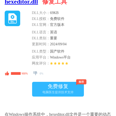
hexeditor.dll
修复工具
DLL大小：
69KB
DLL授权：
免费软件
DLL官网：
官方版本
DLL语言：
英语
DLL类别：
重要
更新时间：
2024/09/04
DLL类型：
国产软件
应用平台：
Windows平台
网友评分：
免费修复
电脑医生提供技术支持
在Windows操作系统中，hexeditor.dll文件是一个重要的动态