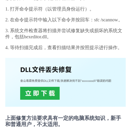
1. 打开命令提示符（以管理员身份运行）。
2. 在命令提示符中输入以下命令并按回车：sfc /scannow。
3. 系统文件检查器将扫描并尝试修复缺失或损坏的系统文
件，包括hexeditor.dll。
4. 等待扫描完成后，查看扫描结果并按照提示进行操作。
上面修复方法要求具有一定的电脑系统知识，新手
和普通用户，不太适用。