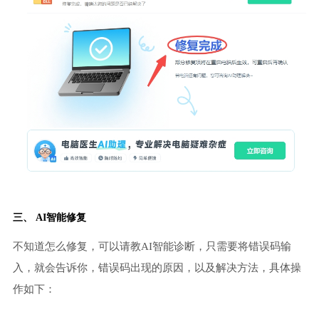
三、 AI智能修复
不知道怎么修复，可以请教AI智能诊断，只需要将错误码输
入，就会告诉你，错误码出现的原因，以及解决方法，具体操
作如下：