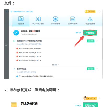
文件；
5、等待修复完成，重启电脑即可；