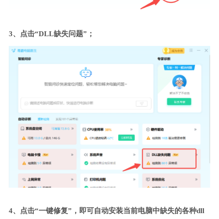
3、点击“DLL缺失问题”；
4、点击“一键修复”，即可自动安装当前电脑中缺失的各种dll