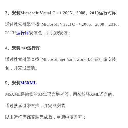
3、安装Microsoft Visual C ++ 2005、2008、2010运行时库
通过搜索引擎查找“Microsoft Visual C ++ 2005、2008、2010、
2013”
运行库
安装包，并完成安装；
4、安装.net运行库
通过搜索引擎查找“Mircosoft.net framework 4.0”运行库安装
包，并完成安装。
5、安装
MSXML
MSXML是微软的XML语言解析器，用来解释XML语言的。
通过搜索引擎查找，并完成安装。
以上运行库都安装完成后，重启电脑即可；