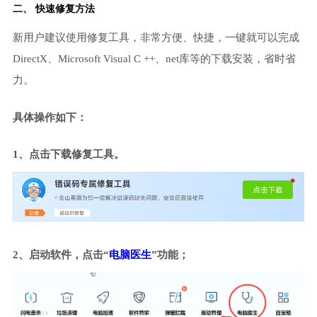
二、 快速修复方法
新用户建议使用修复工具，非常方便、快捷，一键就可以完成
DirectX、Microsoft Visual C ++、net库等的下载安装，省时省
力。
具体操作如下：
1、点击下载修复工具。
2、启动软件，点击“
电脑医生
”功能；