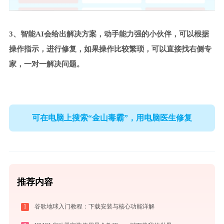
3、智能AI会给出解决方案，动手能力强的小伙伴，可以根据
操作指示，进行修复，如果操作比较繁琐，可以直接找右侧专
家，一对一解决问题。
可在电脑上搜索“金山毒霸”，用电脑医生修复
推荐内容
1
谷歌地球入门教程：下载安装与核心功能详解