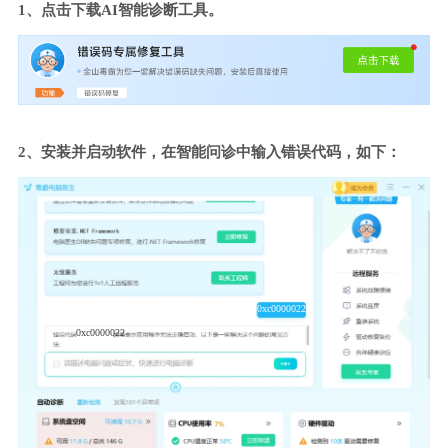
1、点击下载AI智能诊断工具。
2、安装并启动软件，在智能问诊中输入错误代码，如下：
0xc0000022
0xc0000022