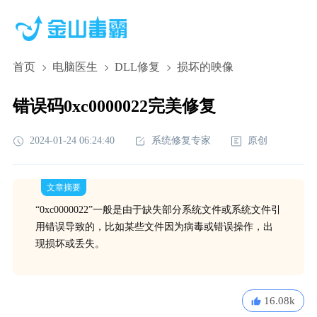
首页
电脑医生
DLL修复
损坏的映像
错误码0xc0000022完美修复
2024-01-24 06:24:40
系统修复专家
原创
文章摘要
“0xc0000022”一般是由于缺失部分系统文件或系统文件引
用错误导致的，比如某些文件因为病毒或错误操作，出
现损坏或丢失。
16.08k