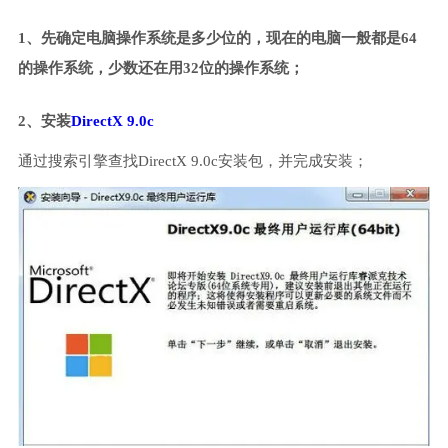
1、先确定电脑操作系统是多少位的，现在的电脑一般都是64
的操作系统，少数还在用32位的操作系统；
2、安装
DirectX 9.0c
通过搜索引擎查找DirectX 9.0c安装包，并完成安装；