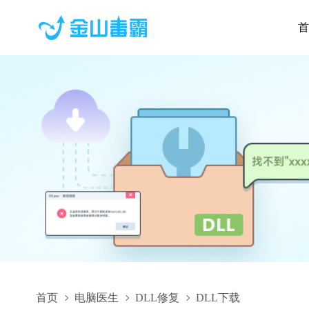
首
首页
电脑医生
DLL修复
DLL下载
FTForCDBATL.dll,FTForCDBATL.dll下载,FTForCDBATL.dll