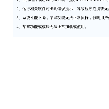
2、运行相关软件时出现错误提示，导致程序崩溃或无
3、系统性能下降，某些功能无法正常执行，影响用户
4、某些功能或模块无法正常加载或使用。