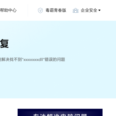
帮助中心
毒霸青春版
企业安全