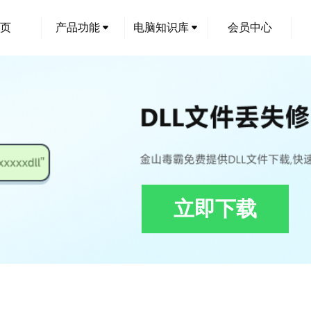
页
产品功能
电脑知识库
会员中心
立即下载
修复