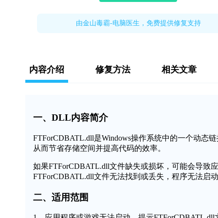
由金山毒霸-电脑医生，免费提供修复支持
内容介绍
修复方法
相关文章
一、DLL内容简介
FTForCDBATL.dll是Windows操作系统中
从而节省存储空间并提高代码的效率。
如果FTForCDBATL.dll文件缺失或损坏，可能
FTForCDBATL.dll文件无法找到或丢失，程序无法
二、适用范围
1、应用程序或游戏无法启动，提示FTForCDBATL.dl