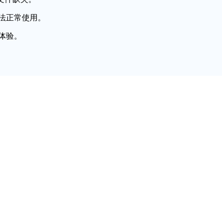
法正常使用。
体验。