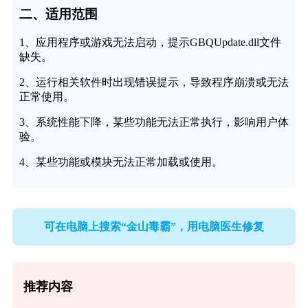
二、适用范围
1、应用程序或游戏无法启动，提示GBQUpdate.dll文件
缺失。
2、运行相关软件时出现错误提示，导致程序崩溃或无法
正常使用。
3、系统性能下降，某些功能无法正常执行，影响用户体
验。
4、某些功能或模块无法正常加载或使用。
可在电脑上搜索“金山毒霸”，用电脑医生修复
推荐内容