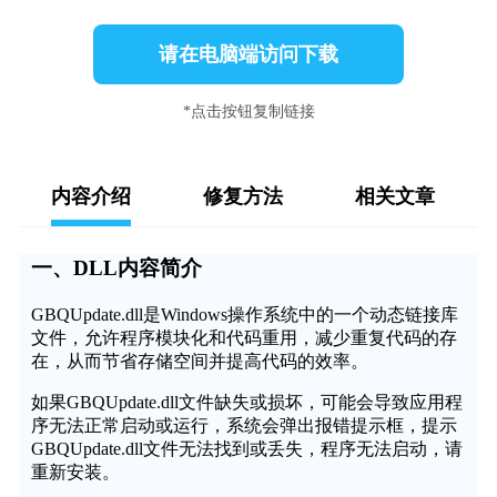
请在电脑端访问下载
*点击按钮复制链接
内容介绍
修复方法
相关文章
一、DLL内容简介
GBQUpdate.dll是Windows操作系统中的一个动态链接库
文件，允许程序模块化和代码重用，减少重复代码的存
在，从而节省存储空间并提高代码的效率。
如果GBQUpdate.dll文件缺失或损坏，可能会导致应用程
序无法正常启动或运行，系统会弹出报错提示框，提示
GBQUpdate.dll文件无法找到或丢失，程序无法启动，请
重新安装。