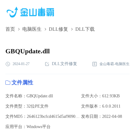
首页
电脑医生
DLL修复
DLL下载
GBQUpdate.dll,GBQUpdate.dll下载,GBQUpdate.dll修复
GBQUpdate.dll
DLL文件修复
2024-01-27
金山毒霸-电脑医生
文件属性
文件名称：GBQUpdate.dll
文件大小：612.93KB
文件类型：32位PE文件
文件版本：6.0.0.2011
文件MD5：2646123bcfcd4615d5af9090ef2dd0cb
发布日期：2022-04-08
应用平台：Windows平台