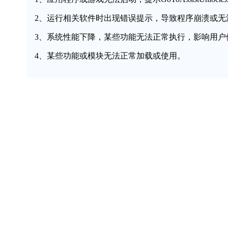
2、运行相关软件时出现错误提示，导致程序崩溃或无
3、系统性能下降，某些功能无法正常执行，影响用户
4、某些功能或模块无法正常加载或使用。