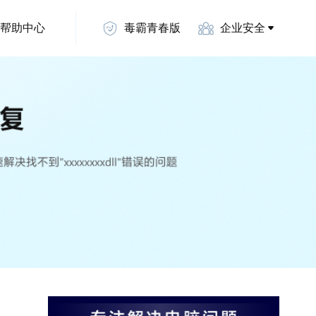
帮助中心
毒霸青春版
企业安全