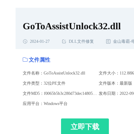
GoToAssistUnlock32.dll
2024-01-27
DLL文件修复
金山毒霸-
文件属性
文件名称：GoToAssistUnlock32.dll
文件大小：112.88K
文件类型：32位PE文件
文件版本：最新版
文件MD5：f0065b5b3c280d73dec1480531c906c5
发布日期：2022-09-
应用平台：Windows平台
立即下载