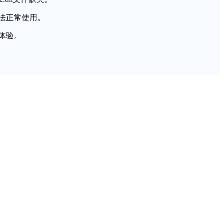
法正常使用。
体验。