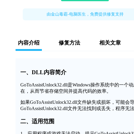
由金山毒霸-电脑医生，免费提供修复支持
内容介绍
修复方法
相关文章
一、DLL内容简介
GoToAssistUnlock32.dll是Windows
在，从而节省存储空间并提高代码的效率。
如果GoToAssistUnlock32.dll文件缺失或
GoToAssistUnlock32.dll文件无法找到或丢失，
二、适用范围
1、应用程序或游戏无法启动，提示GoToAssistUnlock3