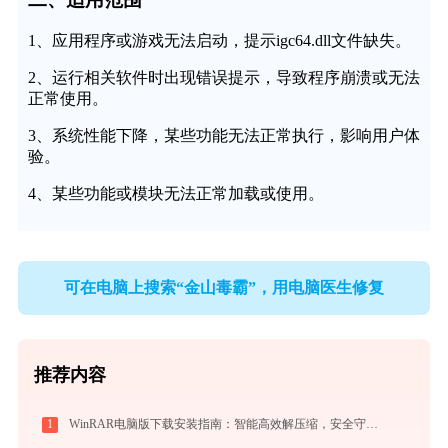
1、应用程序或游戏无法启动，提示igc64.dll文件缺失。
2、运行相关软件时出现错误提示，导致程序崩溃或无法
正常使用。
3、系统性能下降，某些功能无法正常执行，影响用户体
验。
4、某些功能或模块无法正常加载或使用。
可在电脑上搜索“金山毒霸”，用电脑医生修复
推荐内容
1
WinRAR电脑版下载安装指南：智能高效解压缩，安全守护文件传输与归档