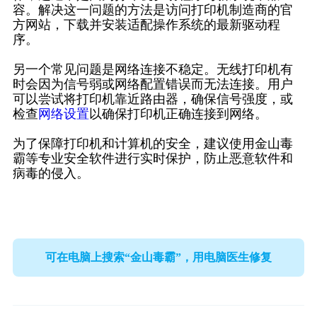
容。解决这一问题的方法是访问打印机制造商的官
方网站，下载并安装适配操作系统的最新驱动程
序。
另一个常见问题是网络连接不稳定。无线打印机有
时会因为信号弱或网络配置错误而无法连接。用户
可以尝试将打印机靠近路由器，确保信号强度，或
检查
网络设置
以确保打印机正确连接到网络。
为了保障打印机和计算机的安全，建议使用金山毒
霸等专业安全软件进行实时保护，防止恶意软件和
病毒的侵入。
可在电脑上搜索“金山毒霸”，用电脑医生修复