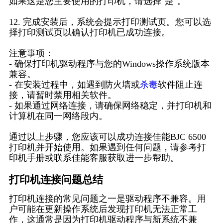
如果这是您主要使用的打印机，请选择"是"。
12. 完成安装后，系统会提示打印测试页。您可以选
择打印测试页以确认打印机已成功连接。
注意事项：
- 确保打印机驱动程序与您的Windows操作系统版本
兼容。
- 在安装过程中，如遇到防火墙或
杀毒
软件阻止连
接，请暂时禁用相关软件。
- 如果通过网络连接，请确保网络稳定，并打印机和
计算机在同一网络段内。
通过以上步骤，您应该可以成功连接佳能BJC 6500
打印机并开始使用。如果遇到任何问题，请参考打
印机手册或联系佳能客服获取进一步帮助。
打印机连接问题总结
打印机连接的常见问题之一是驱动程序不兼容。用
户可能在更新操作系统后发现打印机无法正常工
作，这通常是因为打印机驱动程序与新系统不兼