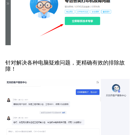
针对解决各种电脑疑难问题，更精确有效的排除故
障！