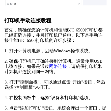
打印机手动连接教程
首先，请确保您的计算机和佳能BJC 6500打印机都
已经正确连接，并且打印机已通电。以下是手动连
接佳能BJC 6500打印机的详细步骤：
1. 打开计算机电源，启动Windows操作系统。
2. 确保打印机已正确连接到计算机。通常使用USB
电缆连接。如果是通过
网络连接
，请确保打印机和
计算机都连接到同一网络。
3. 打开"控制面板"。可以通过点击"开始"按钮，然后
选择"控制面板"来打开。
4. 在控制面板中，选择"设备和打印机"选项。
5. 点击"添加打印机"按钮。系统会弹出一个窗口，提