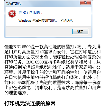
佳能BJC 6500是一款高性能的喷墨打印机，专为满
足用户对高质量打印需求而设计。它在打印速度和
打印质量方面表现出色，能够轻松处理各种复杂的
打印任务。BJC 6500支持多种纸张类型和尺寸，从
普通纸到光泽照片纸都能胜任，适用于家庭和办公
环境。其易于操作的设计和可靠的性能，使得用户
在日常使用中能够获得流畅的打印体验。此外，佳
能BJC 6500配备了先进的喷墨技术，确保每一份输
出都色彩鲜艳、清晰锐利，是追求高质量打印用户
的理想选择。
打印机无法连接的原因