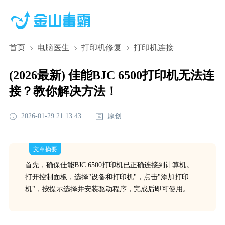
首页
电脑医生
打印机修复
打印机连接
(2026最新) 佳能BJC 6500打印机无法连
接？教你解决方法！
2026-01-29 21:13:43
原创
文章摘要
首先，确保佳能BJC 6500打印机已正确连接到计算机。
打开控制面板，选择"设备和打印机"，点击"添加打印
机"，按提示选择并安装驱动程序，完成后即可使用。