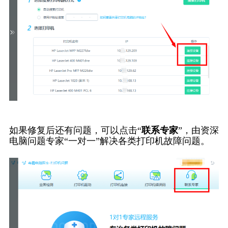
如果修复后还有问题，可以点击“
联系专家
”，由资深
电脑问题专家“一对一”解决各类打印机故障问题。