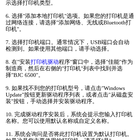
示选择打印机类型。
6. 选择"添加本地打印机"选项。如果您的打印机是通
过网络连接，请选择"添加网络、无线或Bluetooth打
印机"。
7. 选择打印机端口。通常情况下，USB端口会自动
检测到。如果使用其他端口，请手动选择。
8. 在"安装
打印机驱动
程序"窗口中，选择"佳能"作为
制造商，然后在右侧的"打印机"列表中找到并选
择"BJC 6500"。
9. 如果找不到您的打印机型号，请点击"Windows
Update"按钮更新驱动程序列表，或者点击"从磁盘安
装"按钮，手动选择并安装驱动程序。
10. 完成驱动程序安装后，系统会提示您输入打印机
名称。您可以使用默认名称或自定义名称。
11. 系统会询问是否将此打印机设置为默认打印机。