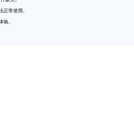
法正常使用。
体验。