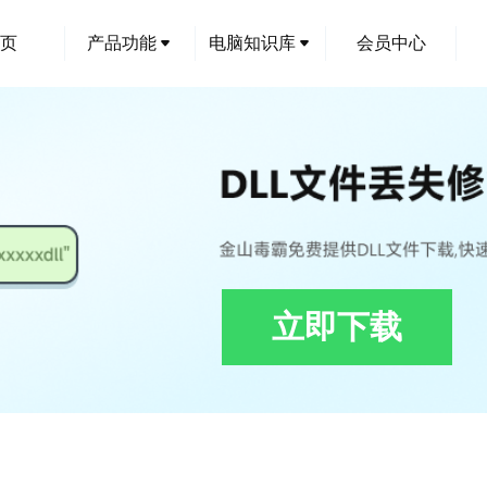
页
产品功能
电脑知识库
会员中心
立即下载
复