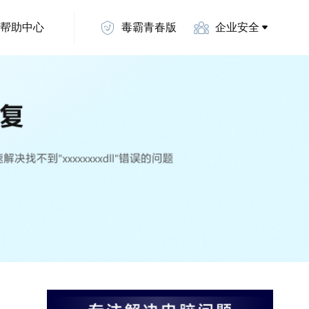
帮助中心
毒霸青春版
企业安全