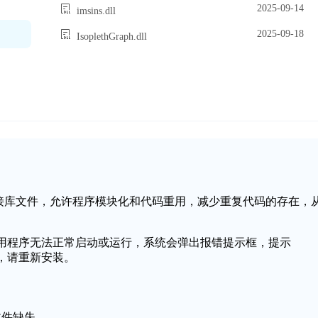
2025-09-14
imsins.dll
2025-09-18
IsoplethGraph.dll
中的一个动态链接库文件，允许程序模块化和代码重用，减少重复代码的存在，
能会导致应用程序无法正常启动或运行，系统会弹出报错提示框，提示
启动，请重新安装。
l文件缺失。